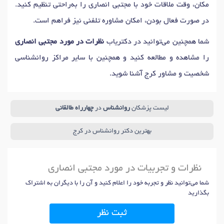
مکان، وقت ملاقات خود با مجتبی انصاری را به‌راحتی تنظیم کنید.
در صورت فعال بودن، امکان مشاوره تلفنی نیز فراهم است.
شما همچنین می‌توانید در دکتریاب
نظرات در مورد مجتبی انصاری
را مشاهده و مطالعه کنید و همچنین با سایر مراکز روانشناسی
شخصیت و مشاور کرج آشنا شوید.
لیست پزشکان
روانشناس
در
چهارراه طالقانی
بهترین دکتر روانشناس در کرج
نظرات و تجربیات در مورد مجتبی انصاری
شما می‌توانید نظر و تجربه خود را اعلام کنید و آن را با دیگران به اشتراک
بگذارید
ثبت نظر