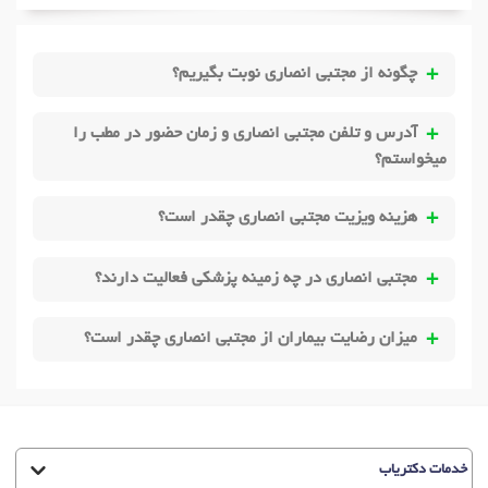
چگونه از مجتبی انصاری نوبت بگیریم؟
آدرس و تلفن مجتبی انصاری و زمان حضور در مطب را
میخواستم؟
هزینه ویزیت مجتبی انصاری چقدر است؟
مجتبی انصاری در چه زمینه پزشکی فعالیت دارند؟
میزان رضایت بیماران از مجتبی انصاری چقدر است؟
خدمات دکتریاب