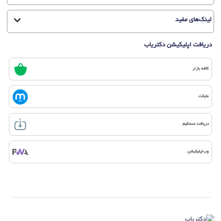
لینک‌های مفید
دریافت اپلیکیشن دکتریاب
کافه بازار
مایکت
دریافت مستقیم
وب‌اپلیکیشن