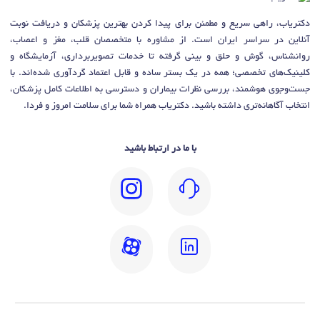
دکتریاب، راهی سریع و مطمئن برای پیدا کردن بهترین پزشکان و دریافت نوبت
آنلاین در سراسر ایران است. از مشاوره با متخصصان قلب، مغز و اعصاب،
روانشناس، گوش و حلق و بینی گرفته تا خدمات تصویربرداری، آزمایشگاه و
کلینیک‌های تخصصی؛ همه در یک بستر ساده و قابل اعتماد گردآوری شده‌اند. با
جست‌وجوی هوشمند، بررسی نظرات بیماران و دسترسی به اطلاعات کامل پزشکان،
انتخاب آگاهانه‌تری داشته باشید. دکتریاب همراه شما برای سلامت امروز و فردا.
با ما در ارتباط باشید