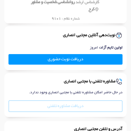
کارشناس ارشد
روانشناسی شخصیت و مشاور
کرج
شماره نظام :
9101
نوبت‌دهی آنلاین مجتبی انصاری
اولین تایم آزاد:
امروز
دریافت نوبت حضوری
مشاوره تلفنی با مجتبی انصاری
در حال حاضر امکان مشاوره تلفنی با مجتبی انصاری وجود ندارد.
دریافت مشاوره تلفنی
آدرس و تلفن مجتبی انصاری