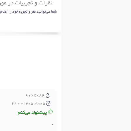
نظرات و تجربیات در مور
شما می‌توانید نظر و تجربه خود را اعلام
92xxx84
5 مرداد 1405 - 22:0
پیشنهاد می‌کنم
.