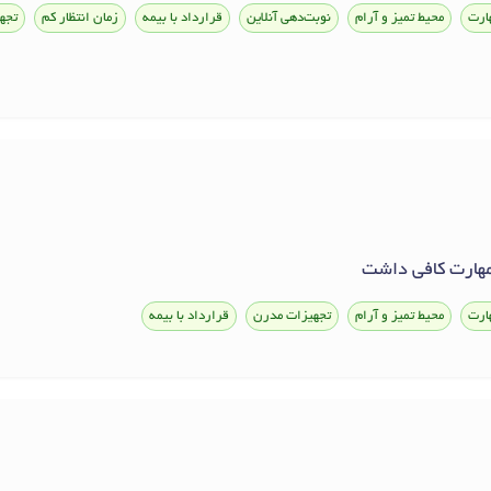
ارت
محیط تمیز و آرام
نوبت‌دهی آنلاین
قرارداد با بیمه
زمان انتظار کم
تجه
 مهارت کافی داشت
ارت
محیط تمیز و آرام
تجهیزات مدرن
قرارداد با بیمه