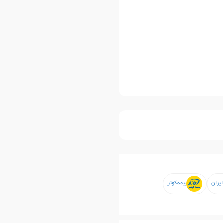
ایران
بیمه کوثر