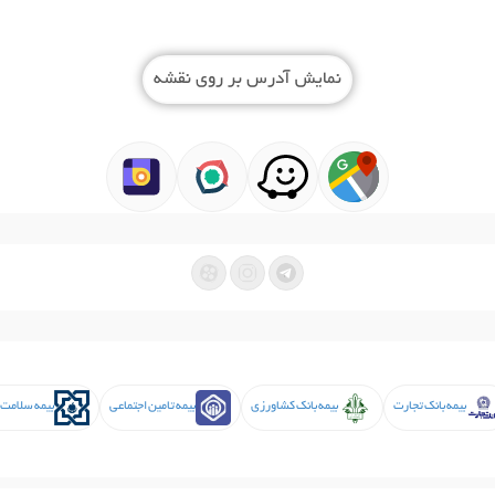
نمایش آدرس بر روی نقشه
بیمه بانک تجارت
بیمه بانک کشاورزی
بیمه تامین اجتماعی
بیمه سلامت 