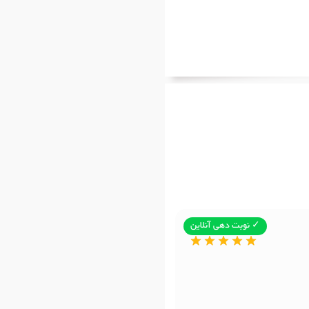
✓ نوبت دهی آنلاین