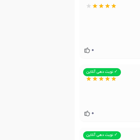
0
✓ نوبت دهی آنلاین
0
✓ نوبت دهی آنلاین