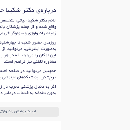
درباره‌ی دکتر شکیبا ح
واقع شده و از جمله پزشکان باتج
زمینه رادیولوژی و سونوگرافی می‌
روزهای حضور شنبه تا چهارشنبه: 16:00 تا 20:00 است که اولین زمان نوبت دهی دکتر شکیبا حیاتی 
به‌صورت اینترنتی، می‌توانید از
این امکان را می‌دهد که در هر زم
مشاوره تلفنی نیز فراهم است.
همچنین می‌توانید در صفحه اختصا
درج‌شدن، به شبکه‌های اجتماعی ی
اگر به دنبال پزشکی مجرب در زم
بدون دغدغه به خدمات درمانی د
لیست پزشکان
رادیولوژ