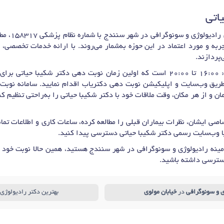
یاتی
خانم دکتر شکی
ربه و مورد اعتماد در این حوزه به‌شمار می‌روند. با ارائه خدمات تخصصی،
پردازند.
برای
 طریق وب‌سایت و اپلیکیشن نوبت دهی دکتریاب اقدام نمایید. سامانه نوبت‌
ان و از هر مکان، وقت ملاقات خود با دکتر شکیبا حیاتی را به‌راحتی تنظیم 
صی ایشان، نظرات بیماران قبلی را مطالعه کرده، ساعات کاری و اطلاعات ت
ا وب‌سایت رسمی دکتر شکیبا حیاتی دسترسی پیدا کنید.
ینه رادیولوژی و سونوگرافی در شهر سنندج هستید، همین حالا نوبت خود ر
سترسی داشته باشید.
ی و سونوگرافی
در
خیابان مولوی
بهترین دکتر رادیولوژی