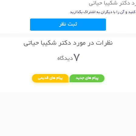
د دکتر شکیبا حیاتی
 کنید و آن را با دیگران به اشتراک بگذارید
ثبت نظر
نظرات در مورد دکتر شکیبا حیاتی
7
دیدگاه
پیام های جدید
پیام های قدیمی