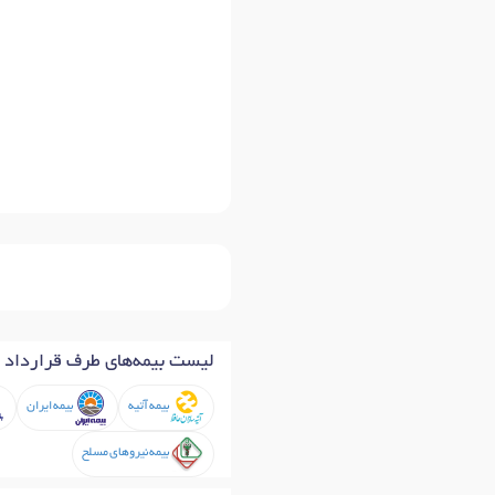
لیست بیمه‌های طرف قرارداد
بیمه آتیه
بیمه ایران
بیمه نیروهای مسلح