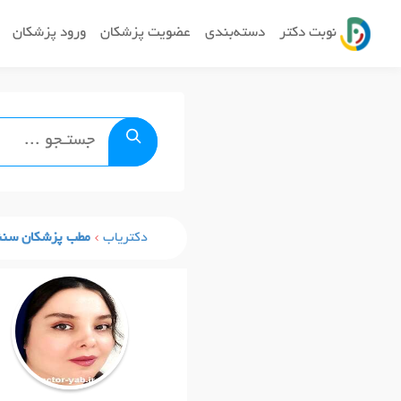
نوبت دکتر
دسته‌بندی
عضویت پزشکان
ورود پزشکان
دکتریاب
مطب پزشکان سنن