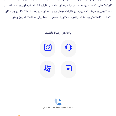
کلینیک‌های تخصصی؛ همه در یک بستر ساده و قابل اعتماد گردآوری شده‌اند. با
جست‌وجوی هوشمند، بررسی نظرات بیماران و دسترسی به اطلاعات کامل پزشکان،
انتخاب آگاهانه‌تری داشته باشید. دکتریاب همراه شما برای سلامت امروز و فردا.
با ما در ارتباط باشید
شنبه الی پنج‌شنبه از ساعت 9 صبح