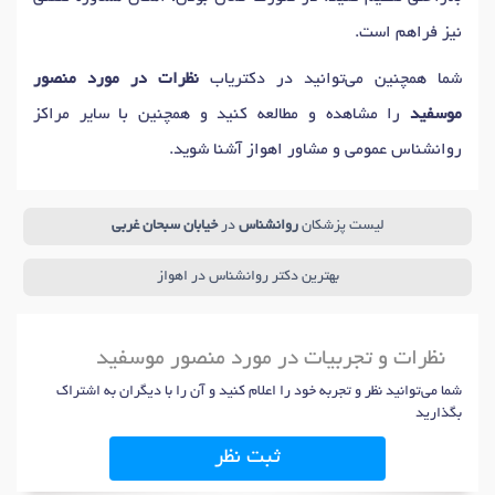
نیز فراهم است.
شما همچنین می‌توانید در دکتریاب
نظرات در مورد منصور
موسفید
را مشاهده و مطالعه کنید و همچنین با سایر مراکز
روانشناس عمومی و مشاور اهواز آشنا شوید.
لیست پزشکان
روانشناس
در
خیابان سبحان غربی
بهترین دکتر روانشناس در اهواز
نظرات و تجربیات در مورد منصور موسفید
شما می‌توانید نظر و تجربه خود را اعلام کنید و آن را با دیگران به اشتراک
بگذارید
ثبت نظر