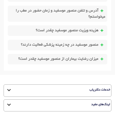
آدرس و تلفن منصور موسفید و زمان حضور در مطب را
میخواستم؟
هزینه ویزیت منصور موسفید چقدر است؟
منصور موسفید در چه زمینه پزشکی فعالیت دارند؟
میزان رضایت بیماران از منصور موسفید چقدر است؟
خدمات دکتریاب
لینک‌های مفید