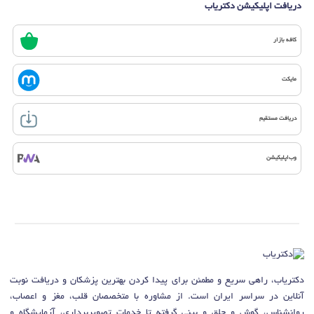
دریافت اپلیکیشن دکتریاب
کافه بازار
مایکت
دریافت مستقیم
وب‌اپلیکیشن
دکتریاب، راهی سریع و مطمئن برای پیدا کردن بهترین پزشکان و دریافت نوبت
آنلاین در سراسر ایران است. از مشاوره با متخصصان قلب، مغز و اعصاب،
روانشناس، گوش و حلق و بینی گرفته تا خدمات تصویربرداری، آزمایشگاه و