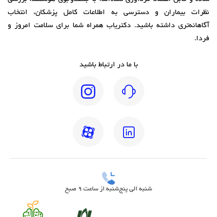
نظرات بیماران و دسترسی به اطلاعات کامل پزشکان، انتخاب
آگاهانه‌تری داشته باشید. دکتریاب همراه شما برای سلامت امروز و
فردا.
با ما در ارتباط باشید
شنبه الی پنج‌شنبه از ساعت 9 صبح