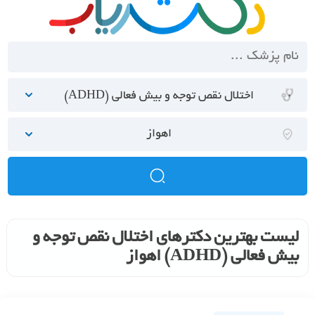
اختلال نقص توجه و بیش فعالی (ADHD)
اهواز
لیست بهترین دکترهای اختلال نقص توجه و
بیش فعالی (ADHD) اهواز