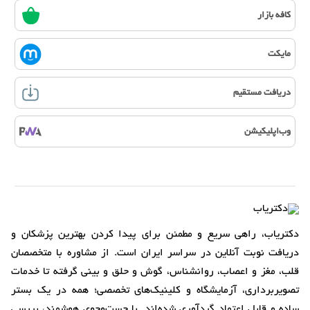
کافه بازار
مایکت
دریافت مستقیم
وب‌اپلیکیشن
دکتریاب، راهی سریع و مطمئن برای پیدا کردن بهترین پزشکان و
دریافت نوبت آنلاین در سراسر ایران است. از مشاوره با متخصصان
قلب، مغز و اعصاب، روانشناس، گوش و حلق و بینی گرفته تا خدمات
تصویربرداری، آزمایشگاه و کلینیک‌های تخصصی؛ همه در یک بستر
ساده و قابل اعتماد گردآوری شده‌اند. با جست‌وجوی هوشمند، بررسی