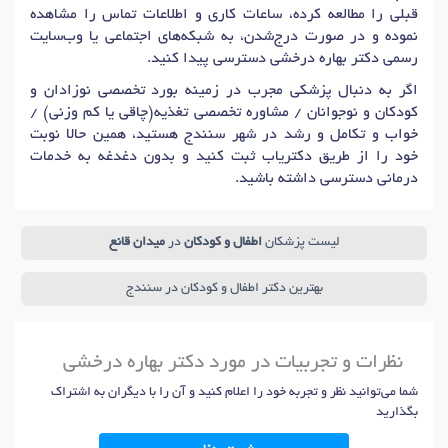
قبلی را مطالعه کرده، ساعات کاری و اطلاعات تماس را مشاهده
نموده و در صورت درج‌شدن، به شبکه‌های اجتماعی یا وب‌سایت
رسمی دکتر بهاره درخشی دسترسی پیدا کنید.
اگر به دنبال پزشکی مجرب در زمینه بورد تخصصی نوزادان و
کودکان و نوجوانان / مشاوره تخصصی تغذیه(چاقی یا کم وزنی) /
خواب و تکامل و رشد در شهر سنندج هستید، همین حالا نوبت
خود را از طریق دکتریاب ثبت کنید و بدون دغدغه به خدمات
درمانی دسترسی داشته باشید.
لیست پزشکان
اطفال و کودکان
در
میدان قانع
بهترین دکتر اطفال و کودکان در سنندج
نظرات و تجربیات در مورد دکتر بهاره درخشی
شما می‌توانید نظر و تجربه خود را اعلام کنید و آن را با دیگران به اشتراک
بگذارید