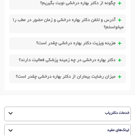
چگونه از دکتر بهاره درخشی نوبت بگیریم؟
آدرس و تلفن دکتر بهاره درخشی و زمان حضور در مطب را
میخواستم؟
هزینه ویزیت دکتر بهاره درخشی چقدر است؟
دکتر بهاره درخشی در چه زمینه پزشکی فعالیت دارند؟
میزان رضایت بیماران از دکتر بهاره درخشی چقدر است؟
خدمات دکتریاب
لینک‌های مفید