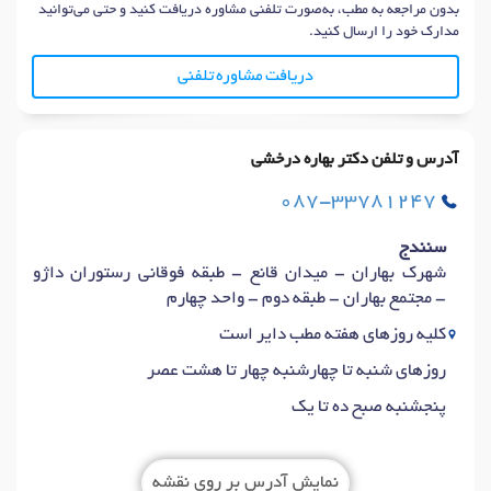
بدون مراجعه به مطب، به‌صورت تلفنی مشاوره دریافت کنید و حتی می‌توانید
مدارک خود را ارسال کنید.
دریافت مشاوره تلفنی
آدرس و تلفن دکتر بهاره درخشی
087-33781247
سنندج
شهرک بهاران - میدان قانع - طبقه فوقانی رستوران داژو
- مجتمع بهاران - طبقه دوم - واحد چهارم
کلیه روزهای هفته مطب دایر است
روزهای شنبه تا چهارشنبه چهار تا هشت عصر
پنجشنبه صبح ده تا یک
نمایش آدرس بر روی نقشه