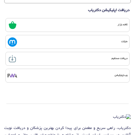
دریافت اپلیکیشن دکتریاب
کافه بازار
مایکت
دریافت مستقیم
وب‌اپلیکیشن
دکتریاب، راهی سریع و مطمئن برای پیدا کردن بهترین پزشکان و دریافت نوبت