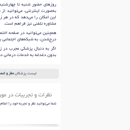
روزهای حضور شنبه تا چهارشنبه: 16:00 تا 19:00 است که اولین زمان نوبت دهی دکتر زهرا فتحی
به‌صورت اینترنتی، می‌توانید از
این امکان را می‌دهد که در هر ز
مشاوره تلفنی نیز فراهم است.
همچنین می‌توانید در صفحه اختصا
درج‌شدن، به شبکه‌های اجتماعی 
اگر به دنبال پزشکی مجرب در زم
بدون دغدغه به خدمات درمانی د
لیست پزشکان
مغز و اعص
نظرات و تجربیات در مور
شما می‌توانید نظر و تجربه خود را اعلام