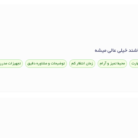
باشند خیلی عالی میشه
ارت
محیط تمیز و آرام
زمان انتظار کم
توضیحات و مشاوره دقیق
تجهیزات مدرن