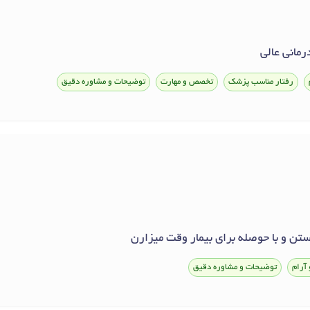
مانی عالی
رفتار مناسب پزشک
تخصص و مهارت
توضیحات و مشاوره دقیق
تن و با حوصله برای بیمار وقت میزارن
 آرام
توضیحات و مشاوره دقیق