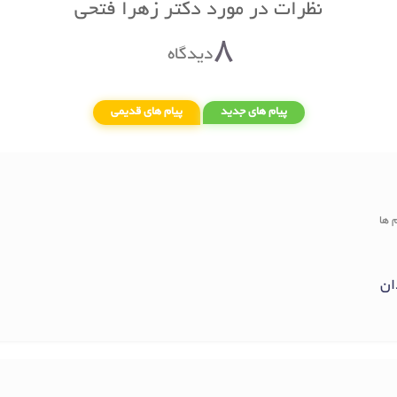
نظرات در مورد دکتر زهرا فتحی
8
دیدگاه
پیام های جدید
پیام های قدیمی
 ها
ان