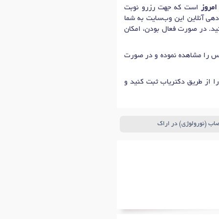
امروز
است که جهت رزرو نوبت
دهی آنلاین این وب‌سایت به شما
نید. در صورت فعال بودن، امکان
ماس را مشاهده نموده و در صورت
ا از طریق دکتریاب ثبت کنید و
صاب (نورولوژی) در اراک