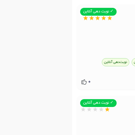
✓ نوبت دهی آنلاین
نوبت‌دهی آنلاین
0
✓ نوبت دهی آنلاین