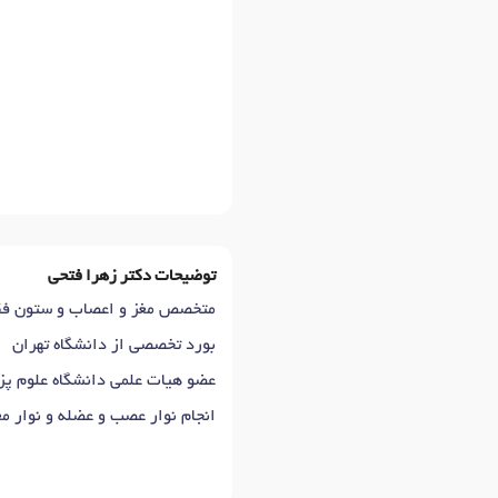
توضیحات دکتر زهرا فتحی
متخصص مغز و اعصاب و ستون ف
بورد تخصصی از دانشگاه تهران
عضو هیات علمی دانشگاه علوم پ
انجام نوار عصب و عضله و نوار م