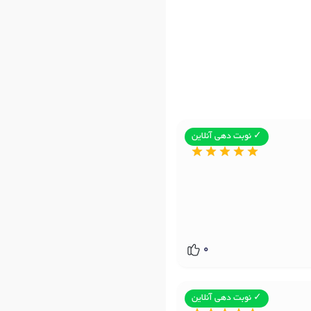
✓ نوبت دهی آنلاین
0
✓ نوبت دهی آنلاین