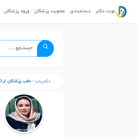
نوبت دکتر
دسته‌بندی
عضویت پزشکان
ورود پزشکان
دکتریاب
مطب پزشکان ارا