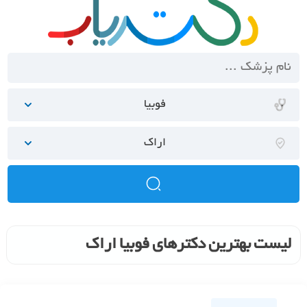
فوبیا
اراک
لیست بهترین دکترهای فوبیا اراک