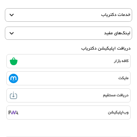
خدمات دکتریاب
لینک‌های مفید
دریافت اپلیکیشن دکتریاب
کافه بازار
مایکت
دریافت مستقیم
وب‌اپلیکیشن