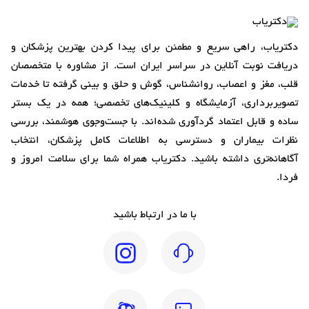
دکتریاب، راهی سریع و مطمئن برای پیدا کردن بهترین پزشکان و
دریافت نوبت آنلاین در سراسر ایران است. از مشاوره با متخصصان
قلب، مغز و اعصاب، روانشناس، گوش و حلق و بینی گرفته تا خدمات
تصویربرداری، آزمایشگاه و کلینیک‌های تخصصی؛ همه در یک بستر
ساده و قابل اعتماد گردآوری شده‌اند. با جست‌وجوی هوشمند، بررسی
نظرات بیماران و دسترسی به اطلاعات کامل پزشکان، انتخاب
آگاهانه‌تری داشته باشید. دکتریاب همراه شما برای سلامت امروز و
فردا.
با ما در ارتباط باشید