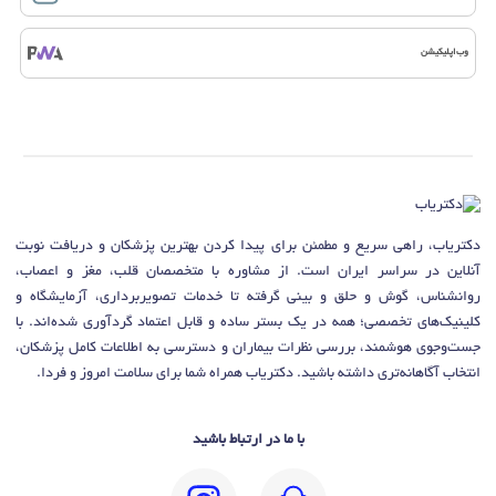
وب‌اپلیکیشن
دکتریاب، راهی سریع و مطمئن برای پیدا کردن بهترین پزشکان و دریافت نوبت
آنلاین در سراسر ایران است. از مشاوره با متخصصان قلب، مغز و اعصاب،
روانشناس، گوش و حلق و بینی گرفته تا خدمات تصویربرداری، آزمایشگاه و
کلینیک‌های تخصصی؛ همه در یک بستر ساده و قابل اعتماد گردآوری شده‌اند. با
جست‌وجوی هوشمند، بررسی نظرات بیماران و دسترسی به اطلاعات کامل پزشکان،
انتخاب آگاهانه‌تری داشته باشید. دکتریاب همراه شما برای سلامت امروز و فردا.
با ما در ارتباط باشید