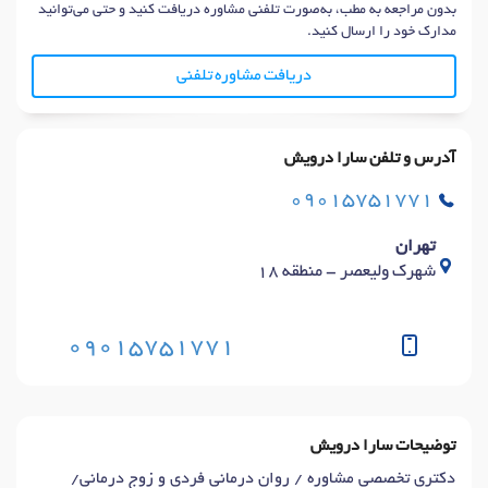
بدون مراجعه به مطب، به‌صورت تلفنی مشاوره دریافت کنید و حتی می‌توانید
مدارک خود را ارسال کنید.
دریافت مشاوره تلفنی
آدرس و تلفن سارا درویش
09015751771
تهران
شهرک ولیعصر - منطقه ۱۸
09015751771
توضیحات سارا درویش
دکتری تخصصی مشاوره / روان درمانی فردی و زوج درمانی/