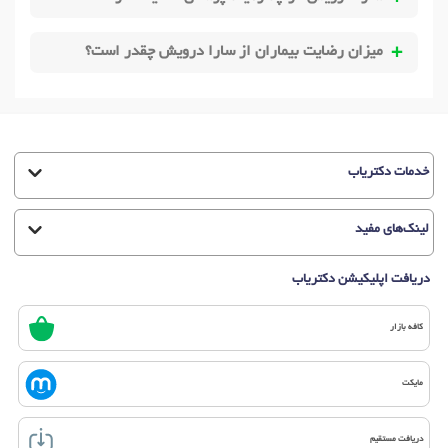
میزان رضایت بیماران از سارا درویش چقدر است؟
خدمات دکتریاب
لینک‌های مفید
دریافت اپلیکیشن دکتریاب
کافه بازار
مایکت
دریافت مستقیم