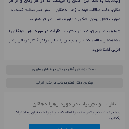
وب‌سایت به شما این امکان را می‌دهد که در هر زمان و از هر
مکان، وقت ملاقات خود با زهرا دهقان را به‌راحتی تنظیم کنید. در
صورت فعال بودن، امکان مشاوره تلفنی نیز فراهم است.
شما همچنین می‌توانید در دکتریاب
نظرات در مورد زهرا دهقان
را
مشاهده و مطالعه کنید و همچنین با سایر مراکز گفتاردرمانی بندر
انزلی آشنا شوید.
لیست پزشکان
گفتاردرمانی
در
خیابان مطهری
بهترین دکتر گفتاردرمانی در بندر انزلی
نظرات و تجربیات در مورد زهرا دهقان
شما می‌توانید نظر و تجربه خود را اعلام کنید و آن را با دیگران به اشتراک
بگذارید