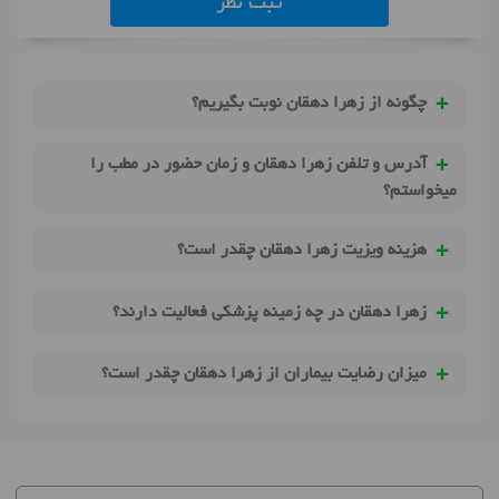
ثبت نظر
چگونه از زهرا دهقان نوبت بگیریم؟
آدرس و تلفن زهرا دهقان و زمان حضور در مطب را
میخواستم؟
هزینه ویزیت زهرا دهقان چقدر است؟
زهرا دهقان در چه زمینه پزشکی فعالیت دارند؟
میزان رضایت بیماران از زهرا دهقان چقدر است؟