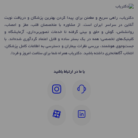
دکتریاب، راهی سریع و مطمئن برای پیدا کردن بهترین پزشکان و دریافت نوبت
آنلاین در سراسر ایران است. از مشاوره با متخصصان قلب، مغز و اعصاب،
روانشناس، گوش و حلق و بینی گرفته تا خدمات تصویربرداری، آزمایشگاه و
کلینیک‌های تخصصی؛ همه در یک بستر ساده و قابل اعتماد گردآوری شده‌اند. با
جست‌وجوی هوشمند، بررسی نظرات بیماران و دسترسی به اطلاعات کامل پزشکان،
انتخاب آگاهانه‌تری داشته باشید. دکتریاب همراه شما برای سلامت امروز و فردا.
با ما در ارتباط باشید