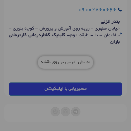
09002860666
بندر انزلی
خیابان مطهری - روبه روی آموزش و پرورش - کوچه بلوری -
ساختمان سنا - طبقه دوم-
کلینیک گفتاردرمانی کاردرمانی
باران
نمایش آدرس بر روی نقشه
مسیریابی با اپلیکیشن