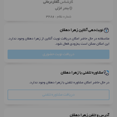
کارشناس
گفتاردرمانی
بندر انزلی
شماره نظام :
3286
نوبت‌دهی آنلاین زهرا دهقان
متاسفانه در حال حاضر امکان دریافت نوبت آنلاین از زهرا دهقان وجود ندارد.
این امکان ممکن است به‌زودی فعال شود.
دریافت نوبت حضوری
مشاوره تلفنی با زهرا دهقان
در حال حاضر امکان مشاوره تلفنی با زهرا دهقان وجود ندارد.
دریافت مشاوره تلفنی
آدرس و تلفن زهرا دهقان