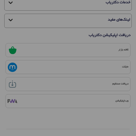
خدمات دکتریاب
لینک‌های مفید
دریافت اپلیکیشن دکتریاب
کافه بازار
مایکت
دریافت مستقیم
وب‌اپلیکیشن