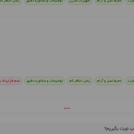
ارت
محیط تمیز و آرام
تجهیزات مدرن
توضیحات و مشاوره دقیق
زمان انتظار کم
ارت
محیط تمیز و آرام
زمان انتظار کم
توضیحات و مشاوره دقیق
عدم قرارداد با
• • •
ب نوبت بگیریم؟