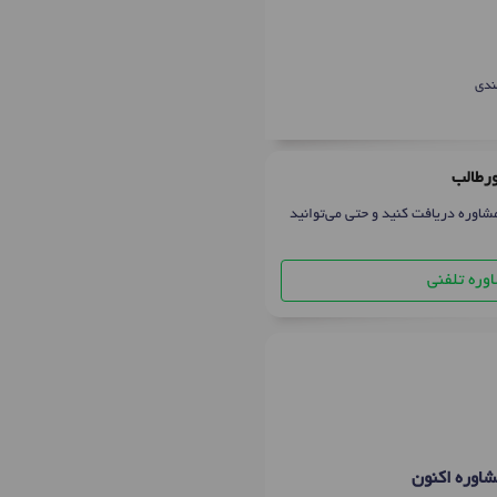
ندی
ورطالب
شاوره دریافت کنید و حتی می‌توانید
وره تلفنی
اوره اکنون