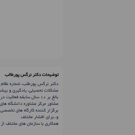
توضیحات دکتر نرگس پورطالب
مشکلات تحصیلی، یادگیری و بیشفع
بالغ بر 10 سال سابقه فعالیت در حوزه مشاوره و روان درمانی
مشاور مرکز مشاوره دانشگاه های
برگزار کننده کارگاه های تخصصی 
و..برای اقشار مختلف
همکاری با سازمان های مختلف از 