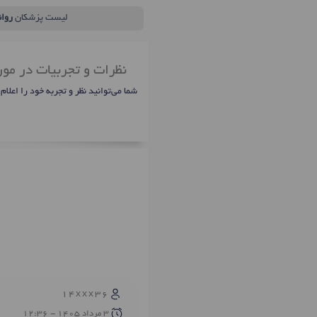
لیست پزشکان
روا
نظرات و تجربیات در مو
شما می‌توانید نظر و تجربه خود را اعلام
14xxx36
3 مرداد 1405 - 12:36