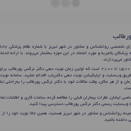
ورطالب
 پزشکان باتجربه و مورد اعتماد در این حوزه به‌شمار می‌روند. با ارائه خد
ور می‌پردازند.
ی
 طریق وب‌سایت و اپلیکیشن نوبت دهی دکتریاب اقدام نمایید. سامانه نوبت‌
مان و از هر مکان، وقت ملاقات خود با دکتر نرگس پورطالب را به‌راحتی ت
ست.
صی ایشان، نظرات بیماران قبلی را مطالعه کرده، ساعات کاری و اطلاعات ت
یا وب‌سایت رسمی دکتر نرگس پورطالب دسترسی پیدا کنید.
ینه روانشناس و مشاور در شهر تبریز هستید، همین حالا نوبت خود را از 
 داشته باشید.