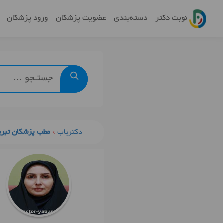
نوبت دکتر
دسته‌بندی
عضویت پزشکان
ورود پزشکان
دکتریاب
مطب پزشکان تبری