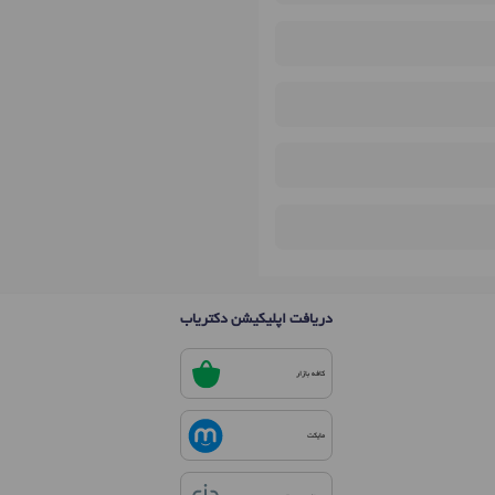
دریافت اپلیکیشن دکتریاب
کافه بازار
مایکت