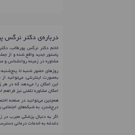
درباره‌ی دکتر نرگس پ
پاستور جدید واقع شده و از جمله
مشاوره در زمینه روانشناس و مشا
روزهای حضور شنبه تا پنج‌شنبه: 15:00 تا 21:00 است که اولین زمان نوبت دهی دکتر نرگس پورطالب برا
به‌صورت اینترنتی، می‌توانید از
این امکان را می‌دهد که در هر ز
امکان مشاوره تلفنی نیز فراهم ا
همچنین می‌توانید در صفحه اختصا
درج‌شدن، به شبکه‌های اجتماعی 
اگر به دنبال پزشکی مجرب در زم
دغدغه به خدمات درمانی دسترسی