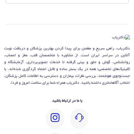
دکتریاب، راهی سریع و مطمئن برای پیدا کردن بهترین پزشکان و دریافت نوبت
آنلاین در سراسر ایران است. از مشاوره با متخصصان قلب، مغز و اعصاب،
روانشناس، گوش و حلق و بینی گرفته تا خدمات تصویربرداری، آزمایشگاه و
کلینیک‌های تخصصی؛ همه در یک بستر ساده و قابل اعتماد گردآوری شده‌اند. با
جست‌وجوی هوشمند، بررسی نظرات بیماران و دسترسی به اطلاعات کامل پزشکان،
انتخاب آگاهانه‌تری داشته باشید. دکتریاب همراه شما برای سلامت امروز و فردا.
با ما در ارتباط باشید