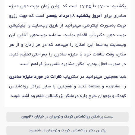
یکشنبه: 17:00 تا 17:45 است که اولین زمان نوبت دهی منیژه
صادری برای
امروز یکشنبه 18مرداد 5عصر
است که جهت رزرو
نوبت به‌صورت اینترنتی، می‌توانید از طریق وب‌سایت و اپلیکیشن
نوبت دهی دکتریاب اقدام نمایید. سامانه نوبت‌دهی آنلاین این
وب‌سایت به شما این امکان را می‌دهد که در هر زمان و از هر
مکان، وقت ملاقات خود با منیژه صادری را به‌راحتی تنظیم کنید.
در صورت فعال بودن، امکان مشاوره تلفنی نیز فراهم است.
شما همچنین می‌توانید در دکتریاب
نظرات در مورد منیژه صادری
را مشاهده و مطالعه کنید و همچنین با سایر مراکز روانشناس
کودک و نوجوان .طرح واره درمانگر بزرگسالان شاهرود آشنا شوید.
لیست پزشکان
روانشناس کودک و نوجوان
در
خیابان 22بهمن
بهترین دکتر روانشناس کودک و نوجوان در شاهرود