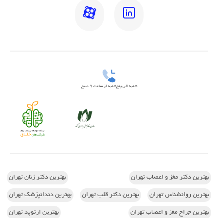
شنبه الی پنج‌شنبه از ساعت 9 صبح
بهترین دکتر مغز و اعصاب تهران
بهترین دکتر زنان تهران
بهترین روانشناس تهران
بهترین دکتر قلب تهران
بهترین دندانپزشک تهران
بهترین جراح مغز و اعصاب تهران
بهترین ارتوپد تهران