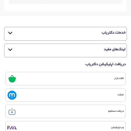
خدمات دکتریاب
لینک‌های مفید
دریافت اپلیکیشن دکتریاب
کافه بازار
مایکت
دریافت مستقیم
وب‌اپلیکیشن