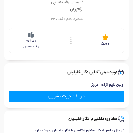
کارشناس
فیزیوتراپی
تهران
شماره نظام :
ف-727
%100
5.00
رضایتمندی
نوبت‌دهی آنلاین نگار خلیلیان
اولین تایم آزاد:
امروز
دریافت نوبت حضوری
مشاوره تلفنی با نگار خلیلیان
در حال حاضر امکان مشاوره تلفنی با نگار خلیلیان وجود ندارد.