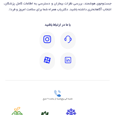
جست‌وجوی هوشمند، بررسی نظرات بیماران و دسترسی به اطلاعات کامل پزشکان،
انتخاب آگاهانه‌تری داشته باشید. دکتریاب همراه شما برای سلامت امروز و فردا.
با ما در ارتباط باشید
شنبه الی پنج‌شنبه از ساعت 9 صبح