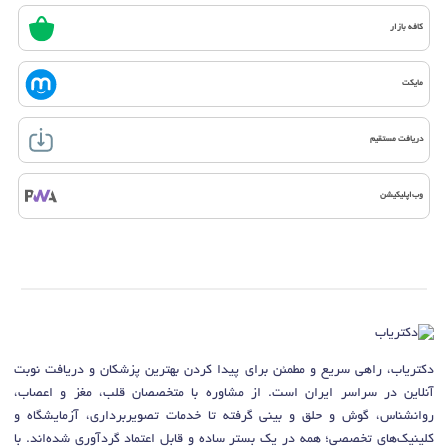
کافه بازار
مایکت
دریافت مستقیم
وب‌اپلیکیشن
دکتریاب، راهی سریع و مطمئن برای پیدا کردن بهترین پزشکان و دریافت نوبت
آنلاین در سراسر ایران است. از مشاوره با متخصصان قلب، مغز و اعصاب،
روانشناس، گوش و حلق و بینی گرفته تا خدمات تصویربرداری، آزمایشگاه و
کلینیک‌های تخصصی؛ همه در یک بستر ساده و قابل اعتماد گردآوری شده‌اند. با