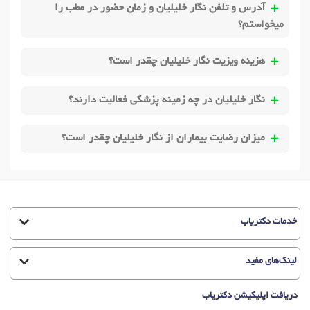
آدرس و تلفن نگار خلیلیان و زمان حضور در مطب را
میخواستم؟
هزینه ویزیت نگار خلیلیان چقدر است؟
نگار خلیلیان در چه زمینه پزشکی فعالیت دارند؟
میزان رضایت بیماران از نگار خلیلیان چقدر است؟
خدمات دکتریاب
لینک‌های مفید
دریافت اپلیکیشن دکتریاب