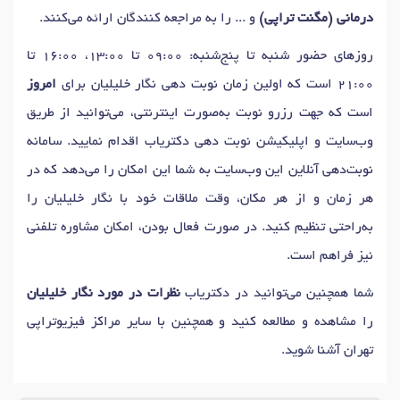
درمانی (مگنت تراپی)
و ... را به مراجعه کنندگان ارائه می‌کنند.
روزهای حضور شنبه تا پنج‌شنبه: 09:00 تا 13:00، 16:00 تا
21:00 است که اولین زمان نوبت دهی نگار خلیلیان برای
امروز
است که جهت رزرو نوبت به‌صورت اینترنتی، می‌توانید از طریق
وب‌سایت و اپلیکیشن نوبت دهی دکتریاب اقدام نمایید. سامانه
نوبت‌دهی آنلاین این وب‌سایت به شما این امکان را می‌دهد که در
هر زمان و از هر مکان، وقت ملاقات خود با نگار خلیلیان را
به‌راحتی تنظیم کنید. در صورت فعال بودن، امکان مشاوره تلفنی
نیز فراهم است.
شما همچنین می‌توانید در دکتریاب
نظرات در مورد نگار خلیلیان
را مشاهده و مطالعه کنید و همچنین با سایر مراکز فیزیوتراپی
تهران آشنا شوید.