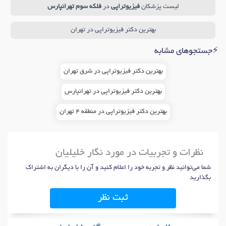
لیست پزشکان
فیزیوتراپی
در
فلکه سوم تهرانپارس
بهترین دکتر فیزیوتراپی در تهران
⚡جستجوهای مشابه
بهترین دکتر فیزیوتراپی در شرق تهران
بهترین دکتر فیزیوتراپی در تهرانپارس
بهترین دکتر فیزیوتراپی در منطقه 4 تهران
نظرات و تجربیات در مورد نگار خلیلیان
شما می‌توانید نظر و تجربه خود را اعلام کنید و آن را با دیگران به اشتراک
بگذارید
ثبت نظر