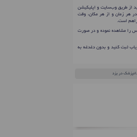
د از طریق وب‌سایت و اپلیکیشن
در هر زمان و از هر مکان، وقت
فراهم است.
ماس را مشاهده نموده و در صورت
یاب ثبت کنید و بدون دغدغه به
دانپزشک در یزد