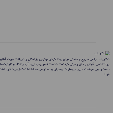
دکتریاب، راهی سریع و مطمئن برای پیدا کردن بهترین پزشکان و دریافت نوبت آنلای
روانشناس، گوش و حلق و بینی گرفته تا خدمات تصویربرداری، آزمایشگاه و کلینیک‌ها
جست‌وجوی هوشمند، بررسی نظرات بیماران و دسترسی به اطلاعات کامل پزشکان، انتخاب
فردا.