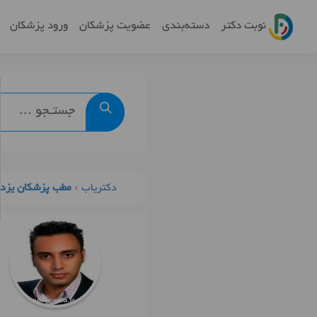
نوبت دکتر
دسته‌بندی
عضویت پزشکان
ورود پزشکان
دکتریاب
مطب پزشکان یزد