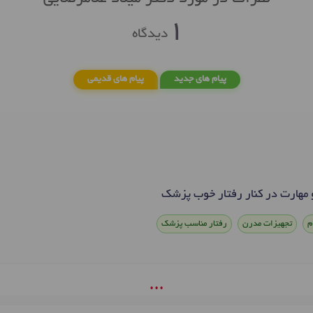
1
دیدگاه
پیام های جدید
پیام های قدیمی
مهارت در کنار رفتار خوب پزشک
م
تجهیزات مدرن
رفتار مناسب پزشک
• • •