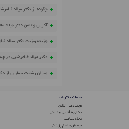
چگونه از دکتر میلاد غلامرض
آدرس و تلفن دکتر میلاد غل
هزینه ویزیت دکتر میلاد غل
دکتر میلاد غلامرضایی در چه
میزان رضایت بیماران از دکت
خدمات دکتریاب
نوبت‌دهی آنلاین
مشاوره آنلاین و تلفنی
مجله سلامت
پرسش‌و‌پاسخ پزشکی