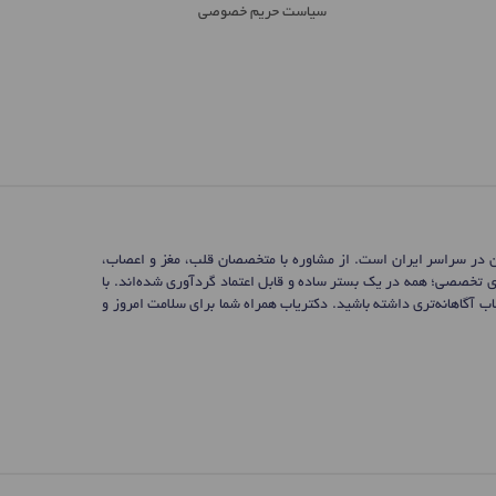
سیاست حریم خصوصی
ن در سراسر ایران است. از مشاوره با متخصصان قلب، مغز و اعصاب،
ی تخصصی؛ همه در یک بستر ساده و قابل اعتماد گردآوری شده‌اند. با
 آگاهانه‌تری داشته باشید. دکتریاب همراه شما برای سلامت امروز و