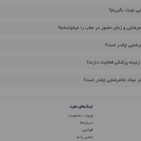
ایی نوبت بگیریم؟
امرضایی و زمان حضور در مطب را میخواستم؟
امرضایی چقدر است؟
 زمینه پزشکی فعالیت دارند؟
ر میلاد غلامرضایی چقدر است؟
لینک‌های مفید
ورود / عضویت
درباره‌ما
قوانین
تماس ‌با ما