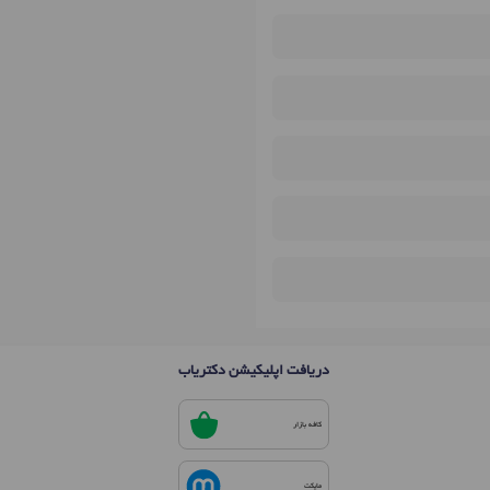
دریافت اپلیکیشن دکتریاب
کافه بازار
مایکت