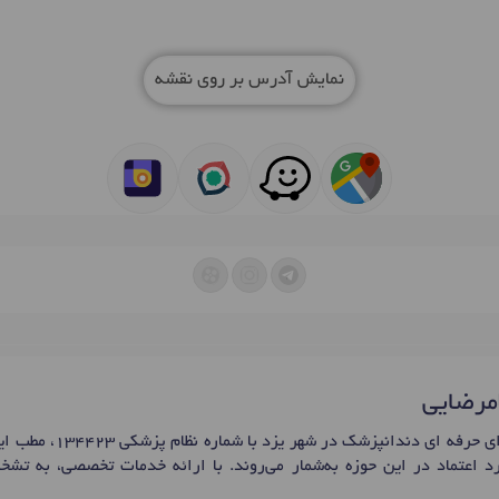
نمایش آدرس بر روی نقشه
امرضایی
آقای دکتر میلاد غلامرضایی،
رد اعتماد در این حوزه به‌شمار می‌روند. با ارائه خدمات تخصصی، به تشخ