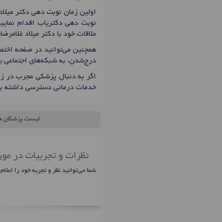
اولین زمان نوبت دهی دکتر میلاد
نوبت دهی دکتریاب اقدام نمایید
ملاقات خود با دکتر میلاد غلامرض
همچنین می‌توانید در صفحه اختصا
درج‌شدن، به شبکه‌های اجتماعی ی
اگر به دنبال پزشکی مجرب در زم
خدمات درمانی دسترسی داشته با
لیست پزشکان
د
نظرات و تجربیات در مور
شما می‌توانید نظر و تجربه خود را اعلام