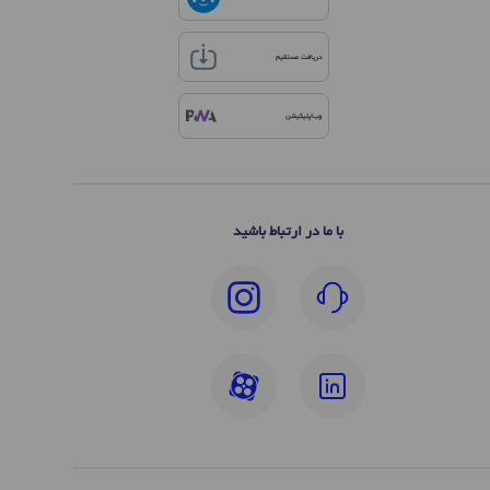
دریافت مستقیم
وب‌اپلیکیشن
با ما در ارتباط باشید