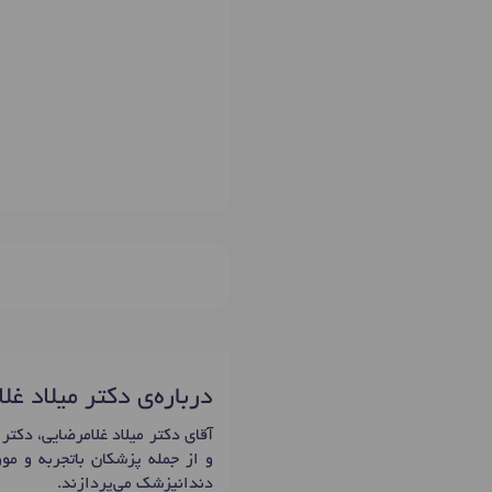
درباره‌ی دکتر میلاد غل
و از جمله پزشکان باتجربه و مو
دندانپزشک می‌پردازند.