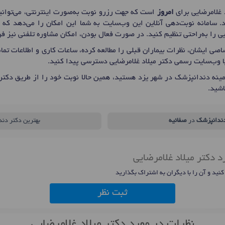
 غلامرضایی برای
امروز
است که جهت رزرو نوبت به‌صورت اینترنتی، می‌توانی
. سامانه نوبت‌دهی آنلاین این وب‌سایت به شما این امکان را می‌دهد که 
ایی را به‌راحتی تنظیم کنید. در صورت فعال بودن، امکان مشاوره تلفنی نیز 
صی ایشان، نظرات بیماران قبلی را مطالعه کرده، ساعات کاری و اطلاعات ت
ا وب‌سایت رسمی دکتر میلاد غلامرضایی دسترسی پیدا کنید.
ینه دندانپزشک در شهر یزد هستید، همین حالا نوبت خود را از طریق دکتر
شید.
ندانپزشک
در
صفائیه
بهترین دکتر دن
د دکتر میلاد غلامرضایی
 کنید و آن را با دیگران به اشتراک بگذارید
ثبت نظر
نظرات در مورد دکتر میلاد غلامرضایی