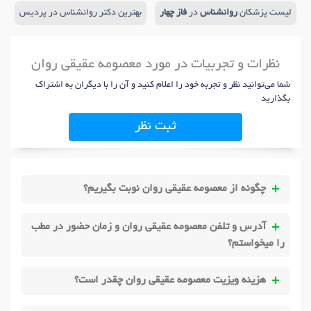
لیست پزشکان
روانشناس
در
فاز چهار
بهترین دکتر روانشناس در پردیس
نظرات و تجربیات در مورد معصومه عقیقی روان
شما می‌توانید نظر و تجربه خود را اعلام کنید و آن را با دیگران به اشتراک
بگذارید
ثبت نظر
چگونه از معصومه عقیقی روان نوبت بگیریم؟
آدرس و تلفن معصومه عقیقی روان و زمان حضور در مطب
را میخواستم؟
هزینه ویزیت معصومه عقیقی روان چقدر است؟