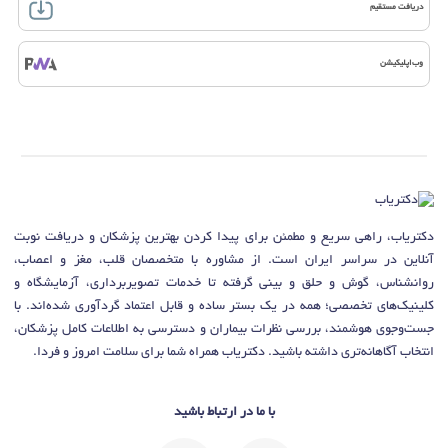
دریافت مستقیم
وب‌اپلیکیشن
دکتریاب، راهی سریع و مطمئن برای پیدا کردن بهترین پزشکان و دریافت نوبت
آنلاین در سراسر ایران است. از مشاوره با متخصصان قلب، مغز و اعصاب،
روانشناس، گوش و حلق و بینی گرفته تا خدمات تصویربرداری، آزمایشگاه و
کلینیک‌های تخصصی؛ همه در یک بستر ساده و قابل اعتماد گردآوری شده‌اند. با
جست‌وجوی هوشمند، بررسی نظرات بیماران و دسترسی به اطلاعات کامل پزشکان،
انتخاب آگاهانه‌تری داشته باشید. دکتریاب همراه شما برای سلامت امروز و فردا.
با ما در ارتباط باشید