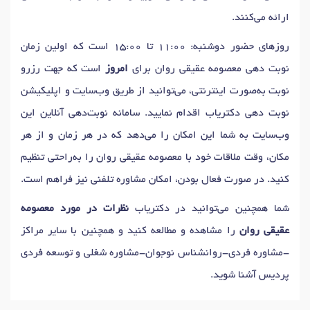
ارائه می‌کنند.
روزهای حضور دوشنبه: 11:00 تا 15:00 است که اولین زمان
نوبت دهی معصومه عقیقی روان برای
امروز
است که جهت رزرو
نوبت به‌صورت اینترنتی، می‌توانید از طریق وب‌سایت و اپلیکیشن
نوبت دهی دکتریاب اقدام نمایید. سامانه نوبت‌دهی آنلاین این
وب‌سایت به شما این امکان را می‌دهد که در هر زمان و از هر
مکان، وقت ملاقات خود با معصومه عقیقی روان را به‌راحتی تنظیم
کنید. در صورت فعال بودن، امکان مشاوره تلفنی نیز فراهم است.
شما همچنین می‌توانید در دکتریاب
نظرات در مورد معصومه
عقیقی روان
را مشاهده و مطالعه کنید و همچنین با سایر مراکز
-مشاوره فردی-روانشناس نوجوان-مشاوره شغلی و توسعه فردی
پردیس آشنا شوید.