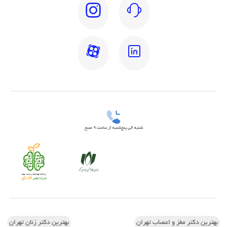
شنبه الی پنج‌شنبه از ساعت 9 صبح
بهترین دکتر مغز و اعصاب تهران
بهترین دکتر زنان تهران