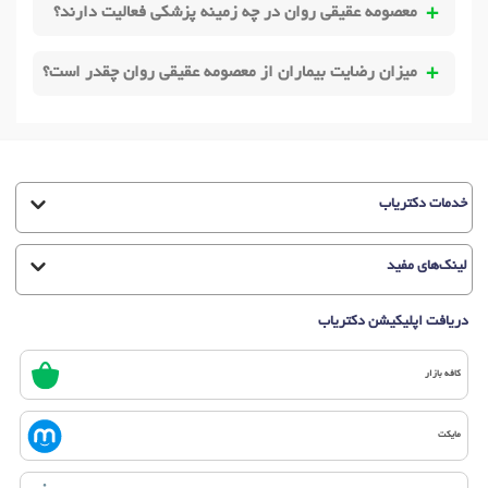
معصومه عقیقی روان در چه زمینه پزشکی فعالیت دارند؟
میزان رضایت بیماران از معصومه عقیقی روان چقدر است؟
خدمات دکتریاب
لینک‌های مفید
دریافت اپلیکیشن دکتریاب
کافه بازار
مایکت