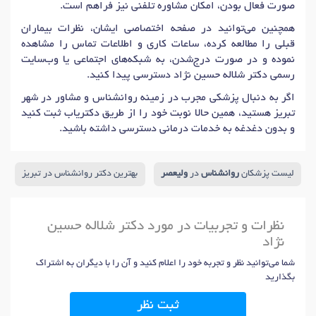
صورت فعال بودن، امکان مشاوره تلفنی نیز فراهم است.
همچنین می‌توانید در صفحه اختصاصی ایشان، نظرات بیماران
قبلی را مطالعه کرده، ساعات کاری و اطلاعات تماس را مشاهده
نموده و در صورت درج‌شدن، به شبکه‌های اجتماعی یا وب‌سایت
رسمی دکتر شلاله حسین نژاد دسترسی پیدا کنید.
اگر به دنبال پزشکی مجرب در زمینه روانشناس و مشاور در شهر
تبریز هستید، همین حالا نوبت خود را از طریق دکتریاب ثبت کنید
و بدون دغدغه به خدمات درمانی دسترسی داشته باشید.
لیست پزشکان
روانشناس
در
ولیعصر
بهترین دکتر روانشناس در تبریز
نظرات و تجربیات در مورد دکتر شلاله حسین
نژاد
شما می‌توانید نظر و تجربه خود را اعلام کنید و آن را با دیگران به اشتراک
بگذارید
ثبت نظر