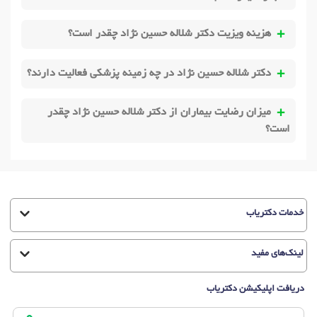
هزینه ویزیت دکتر شلاله حسین نژاد چقدر است؟
دکتر شلاله حسین نژاد در چه زمینه پزشکی فعالیت دارند؟
میزان رضایت بیماران از دکتر شلاله حسین نژاد چقدر
است؟
خدمات دکتریاب
لینک‌های مفید
دریافت اپلیکیشن دکتریاب