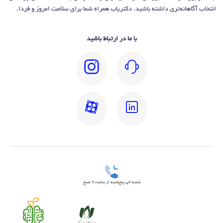
انتخاب آگاهانه‌تری داشته باشید. دکتریاب همراه شما برای سلامت امروز و فردا.
با ما در ارتباط باشید
شنبه الی پنج‌شنبه از ساعت 9 صبح