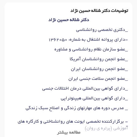
توضیحات دکتر شلاله حسین نژاد
دکتر شلاله حسین نژاد
_دکتری تخصصی روانشناسی
-دارای پروانه اشتغال به شماره: 1362050
_عضو سازمان نظام روانشناسی و مشاوره
_عضو انجمن روانشناسان آمریکا
_عضو انجمن روانشناسان ایران
_عضو انجمن سلامت جنسی ایران
_دارای گواهی بین‌المللی درمان اختلالات جنسی
_دارای گواهی بین‌المللی هیپنوتراپی
_ مدرس دوره های مهارتهای زندگی و اصلاح سبک زندگی
- برگزارکننده تخصصی ایونت های روانشناختی و کارگاره های
آموزشی (پرتره ی روان)
مطالعه بیشتر