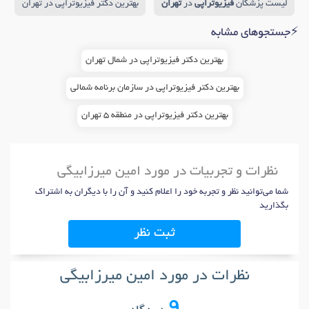
لیست پزشکان
فیزیوتراپی
در
تهران
بهترین دکتر فیزیوتراپی در تهران
⚡جستجوهای مشابه
بهترین دکتر فیزیوتراپی در شمال تهران
بهترین دکتر فیزیوتراپی در سازمان برنامه شمالی
بهترین دکتر فیزیوتراپی در منطقه 5 تهران
نظرات و تجربیات در مورد امین میرزابیگی
شما می‌توانید نظر و تجربه خود را اعلام کنید و آن را با دیگران به اشتراک
بگذارید
ثبت نظر
نظرات در مورد امین میرزابیگی