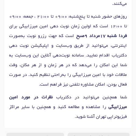
دکتر
درمان زانوی پرانتزی
در تهران
می‌کنند.
روزهای حضور شنبه تا پنج‌شنبه: 09:00 تا 21:00 ، جمعه: 09:00
تا 12:00 است که اولین زمان نوبت دهی امین میرزابیگی برای
فردا شنبه 17مرداد 9صبح
است که جهت رزرو نوبت به‌صورت
اینترنتی، می‌توانید از طریق وب‌سایت و اپلیکیشن نوبت دهی
دکتریاب اقدام نمایید. سامانه نوبت‌دهی آنلاین این وب‌سایت به
شما این امکان را می‌دهد که در هر زمان و از هر مکان، وقت
ملاقات خود با امین میرزابیگی را به‌راحتی تنظیم کنید. در صورت
فعال بودن، امکان مشاوره تلفنی نیز فراهم است.
شما همچنین می‌توانید در دکتریاب
نظرات در مورد امین
میرزابیگی
را مشاهده و مطالعه کنید و همچنین با سایر مراکز
فیزیوتراپی تهران آشنا شوید.