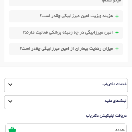
میخواستم؟
هزینه ویزیت امین میرزابیگی چقدر است؟
امین میرزابیگی در چه زمینه پزشکی فعالیت دارند؟
میزان رضایت بیماران از امین میرزابیگی چقدر است؟
خدمات دکتریاب
لینک‌های مفید
دریافت اپلیکیشن دکتریاب
کافه بازار