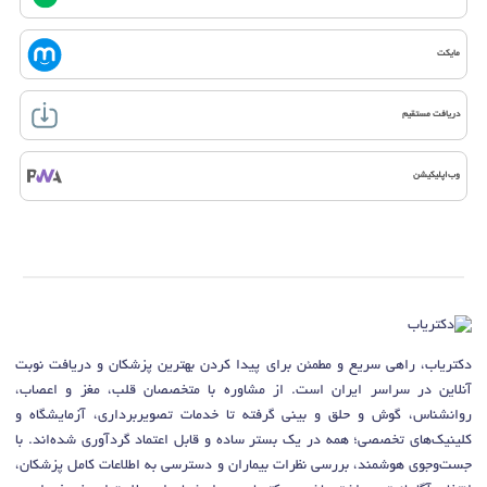
مایکت
دریافت مستقیم
وب‌اپلیکیشن
دکتریاب، راهی سریع و مطمئن برای پیدا کردن بهترین پزشکان و دریافت نوبت
آنلاین در سراسر ایران است. از مشاوره با متخصصان قلب، مغز و اعصاب،
روانشناس، گوش و حلق و بینی گرفته تا خدمات تصویربرداری، آزمایشگاه و
کلینیک‌های تخصصی؛ همه در یک بستر ساده و قابل اعتماد گردآوری شده‌اند. با
جست‌وجوی هوشمند، بررسی نظرات بیماران و دسترسی به اطلاعات کامل پزشکان،