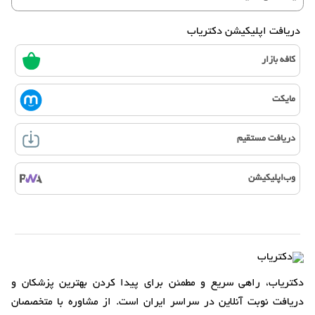
دریافت اپلیکیشن دکتریاب
کافه بازار
مایکت
دریافت مستقیم
وب‌اپلیکیشن
دکتریاب، راهی سریع و مطمئن برای پیدا کردن بهترین پزشکان و
دریافت نوبت آنلاین در سراسر ایران است. از مشاوره با متخصصان