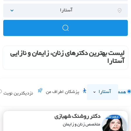
آستارا
لیست بهترین دکترهای زنان، زایمان و نازایی
آستارا
آستارا
پزشکان اطراف من
همه
نزدیکترین نوبت
دکتر روشنک شهبازی
متخصص زنان و زایمان