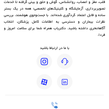
قلب، مغز و اعصاب، روانشناس، گوش و حلق و بینی گرفته تا خدمات
تصویربرداری، آزمایشگاه و کلینیک‌های تخصصی؛ همه در یک بستر
ساده و قابل اعتماد گردآوری شده‌اند. با جست‌وجوی هوشمند، بررسی
نظرات بیماران و دسترسی به اطلاعات کامل پزشکان، انتخاب
آگاهانه‌تری داشته باشید. دکتریاب همراه شما برای سلامت امروز و
فردا.
با ما در ارتباط باشید