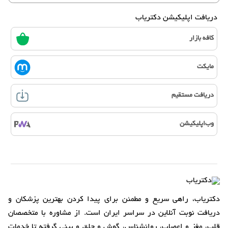
دریافت اپلیکیشن دکتریاب
کافه بازار
مایکت
دریافت مستقیم
وب‌اپلیکیشن
دکتریاب، راهی سریع و مطمئن برای پیدا کردن بهترین پزشکان و
دریافت نوبت آنلاین در سراسر ایران است. از مشاوره با متخصصان
قلب، مغز و اعصاب، روانشناس، گوش و حلق و بینی گرفته تا خدمات