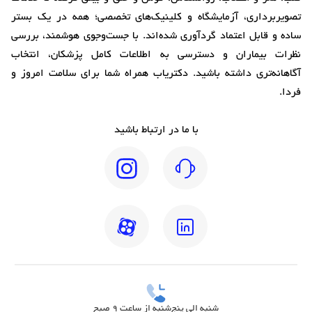
تصویربرداری، آزمایشگاه و کلینیک‌های تخصصی؛ همه در یک بستر
ساده و قابل اعتماد گردآوری شده‌اند. با جست‌وجوی هوشمند، بررسی
نظرات بیماران و دسترسی به اطلاعات کامل پزشکان، انتخاب
آگاهانه‌تری داشته باشید. دکتریاب همراه شما برای سلامت امروز و
فردا.
با ما در ارتباط باشید
شنبه الی پنج‌شنبه از ساعت 9 صبح