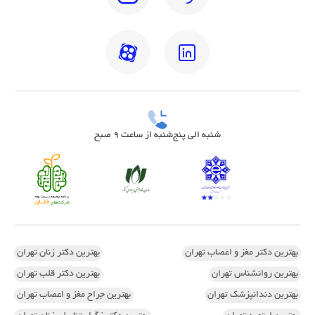
شنبه الی پنج‌شنبه از ساعت 9 صبح
بهترین دکتر مغز و اعصاب تهران
بهترین دکتر زنان تهران
بهترین روانشناس تهران
بهترین دکتر قلب تهران
بهترین دندانپزشک تهران
بهترین جراح مغز و اعصاب تهران