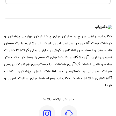
دکتریاب، راهی سریع و مطمئن برای پیدا کردن بهترین پزشکان و
دریافت نوبت آنلاین در سراسر ایران است. از مشاوره با متخصصان
قلب، مغز و اعصاب، روانشناس، گوش و حلق و بینی گرفته تا خدمات
تصویربرداری، آزمایشگاه و کلینیک‌های تخصصی؛ همه در یک بستر
ساده و قابل اعتماد گردآوری شده‌اند. با جست‌وجوی هوشمند، بررسی
نظرات بیماران و دسترسی به اطلاعات کامل پزشکان، انتخاب
آگاهانه‌تری داشته باشید. دکتریاب همراه شما برای سلامت امروز و
فردا.
با ما در ارتباط باشید