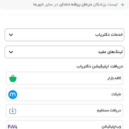
لیست پزشکان
درمان ریشه دندان
در سایر شهرها
خدمات دکتریاب
لینک‌های مفید
دریافت اپلیکیشن دکتریاب
کافه بازار
مایکت
دریافت مستقیم
وب‌اپلیکیشن