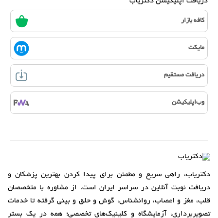
دریافت اپلیکیشن دکتریاب
کافه بازار
مایکت
دریافت مستقیم
وب‌اپلیکیشن
دکتریاب، راهی سریع و مطمئن برای پیدا کردن بهترین پزشکان و
دریافت نوبت آنلاین در سراسر ایران است. از مشاوره با متخصصان
قلب، مغز و اعصاب، روانشناس، گوش و حلق و بینی گرفته تا خدمات
تصویربرداری، آزمایشگاه و کلینیک‌های تخصصی؛ همه در یک بستر