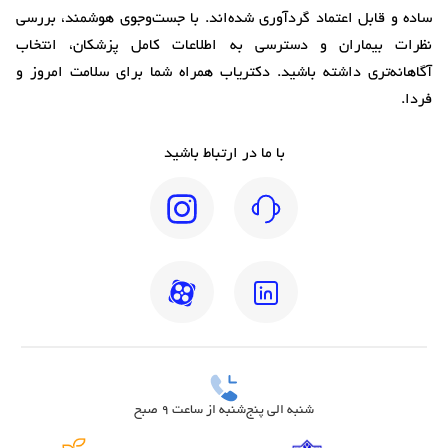
ساده و قابل اعتماد گردآوری شده‌اند. با جست‌وجوی هوشمند، بررسی
نظرات بیماران و دسترسی به اطلاعات کامل پزشکان، انتخاب
آگاهانه‌تری داشته باشید. دکتریاب همراه شما برای سلامت امروز و
فردا.
با ما در ارتباط باشید
شنبه الی پنج‌شنبه از ساعت 9 صبح