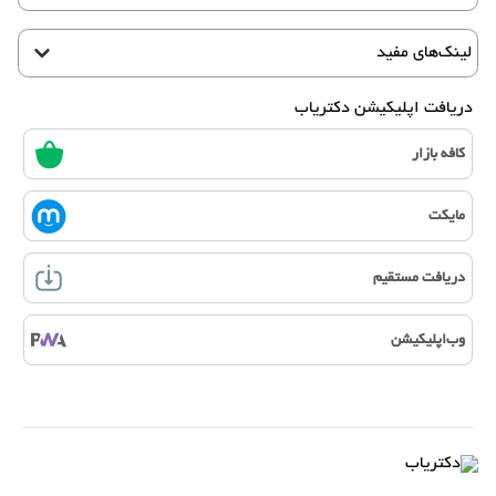
لینک‌های مفید
دریافت اپلیکیشن دکتریاب
کافه بازار
مایکت
دریافت مستقیم
وب‌اپلیکیشن