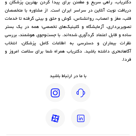
دکتریاب، راهی سریع و مطمئن برای پیدا کردن بهترین پزشکان و
دریافت نوبت آنلاین در سراسر ایران است. از مشاوره با متخصصان
قلب، مغز و اعصاب، روانشناس، گوش و حلق و بینی گرفته تا خدمات
تصویربرداری، آزمایشگاه و کلینیک‌های تخصصی؛ همه در یک بستر
ساده و قابل اعتماد گردآوری شده‌اند. با جست‌وجوی هوشمند، بررسی
نظرات بیماران و دسترسی به اطلاعات کامل پزشکان، انتخاب
آگاهانه‌تری داشته باشید. دکتریاب همراه شما برای سلامت امروز و
فردا.
با ما در ارتباط باشید