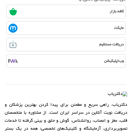
کافه بازار
مایکت
دریافت مستقیم
وب‌اپلیکیشن
دکتریاب، راهی سریع و مطمئن برای پیدا کردن بهترین پزشکان و
دریافت نوبت آنلاین در سراسر ایران است. از مشاوره با متخصصان
قلب، مغز و اعصاب، روانشناس، گوش و حلق و بینی گرفته تا خدمات
تصویربرداری، آزمایشگاه و کلینیک‌های تخصصی؛ همه در یک بستر