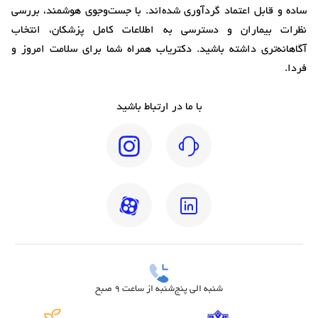
ساده و قابل اعتماد گردآوری شده‌اند. با جست‌وجوی هوشمند، بررسی
نظرات بیماران و دسترسی به اطلاعات کامل پزشکان، انتخاب
آگاهانه‌تری داشته باشید. دکتریاب همراه شما برای سلامت امروز و
فردا.
با ما در ارتباط باشید
شنبه الی پنج‌شنبه از ساعت 9 صبح