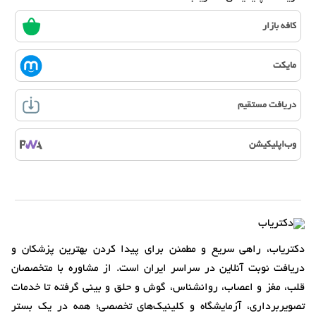
کافه بازار
مایکت
دریافت مستقیم
وب‌اپلیکیشن
دکتریاب، راهی سریع و مطمئن برای پیدا کردن بهترین پزشکان و
دریافت نوبت آنلاین در سراسر ایران است. از مشاوره با متخصصان
قلب، مغز و اعصاب، روانشناس، گوش و حلق و بینی گرفته تا خدمات
تصویربرداری، آزمایشگاه و کلینیک‌های تخصصی؛ همه در یک بستر