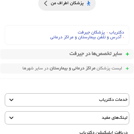
پزشکان اطراف من
دکتریاب
›
پزشکان جیرفت
›
آدرس و تلفن بیمارستان و مراکز درمانی
سایر تخصص‌ها در
جیرفت
لیست پزشکان
مراکز درمانی و بیمارستان
در سایر شهرها
خدمات دکتریاب
لینک‌های مفید
دریافت اپلیکیشن دکتریاب