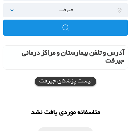
جیرفت
آدرس و تلفن بیمارستان و مراکز درمانی
جیرفت
لیست پزشکان جیرفت
متاسفانه موردی یافت نشد