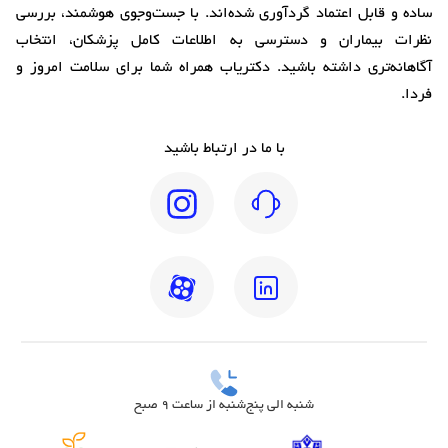
ساده و قابل اعتماد گردآوری شده‌اند. با جست‌وجوی هوشمند، بررسی
نظرات بیماران و دسترسی به اطلاعات کامل پزشکان، انتخاب
آگاهانه‌تری داشته باشید. دکتریاب همراه شما برای سلامت امروز و
فردا.
با ما در ارتباط باشید
شنبه الی پنج‌شنبه از ساعت 9 صبح