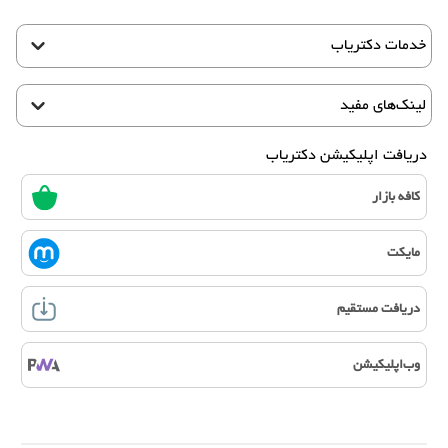
خدمات دکتریاب
لینک‌های مفید
دریافت اپلیکیشن دکتریاب
کافه بازار
مایکت
دریافت مستقیم
وب‌اپلیکیشن