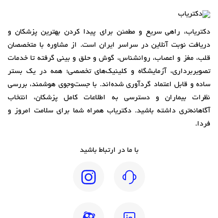
دکتریاب، راهی سریع و مطمئن برای پیدا کردن بهترین پزشکان و
دریافت نوبت آنلاین در سراسر ایران است. از مشاوره با متخصصان
قلب، مغز و اعصاب، روانشناس، گوش و حلق و بینی گرفته تا خدمات
تصویربرداری، آزمایشگاه و کلینیک‌های تخصصی؛ همه در یک بستر
ساده و قابل اعتماد گردآوری شده‌اند. با جست‌وجوی هوشمند، بررسی
نظرات بیماران و دسترسی به اطلاعات کامل پزشکان، انتخاب
آگاهانه‌تری داشته باشید. دکتریاب همراه شما برای سلامت امروز و
فردا.
با ما در ارتباط باشید