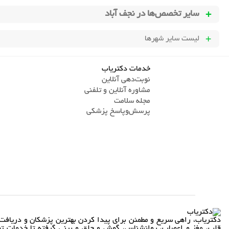
سایر تخصص‌ها در
نجف آباد
لیست سایر شهرها
خدمات دکتریاب
نوبت‌دهی آنلاین
مشاوره آنلاین و تلفنی
مجله سلامت
پرسش‌و‌پاسخ پزشکی
دکتریاب، راهی سریع و مطمئن برای پیدا کردن بهترین پزشکان و دریافت 
قلب، مغز و اعصاب، روانشناس، گوش و حلق و بینی گرفته تا خدمات تص