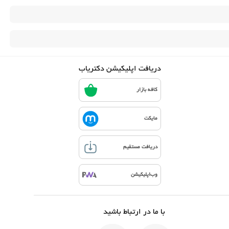
دریافت اپلیکیشن دکتریاب
کافه بازار
مایکت
دریافت مستقیم
وب‌اپلیکیشن
با ما در ارتباط باشید