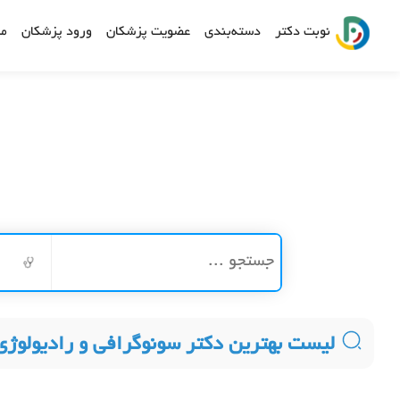
نوبت دکتر
دسته‌بندی
عضویت پزشکان
ورود پزشکان
مش
ر
لیست بهترین دکتر سونوگرافی و رادیولوژی