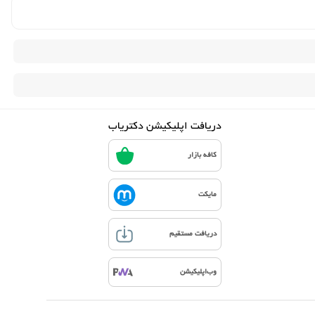
دریافت اپلیکیشن دکتریاب
کافه بازار
مایکت
دریافت مستقیم
وب‌اپلیکیشن