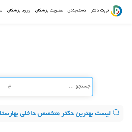
نوبت دکتر
دسته‌بندی
عضویت پزشکان
ورود پزشکان
مش
لیست بهترین دکتر متخصص داخلی بهارستا