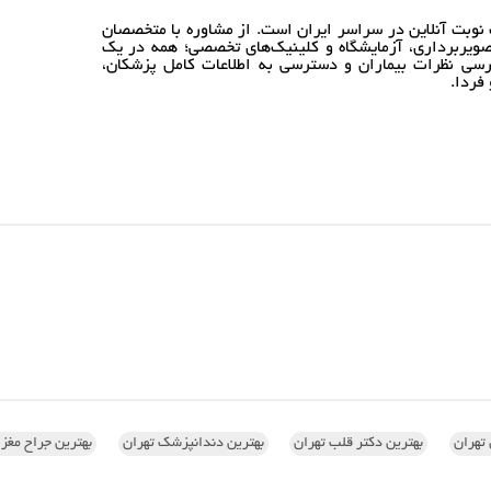
نوبت آنلاین در سراسر ایران است. از مشاوره با متخصصان
ویربرداری، آزمایشگاه و کلینیک‌های تخصصی؛ همه در یک
رسی نظرات بیماران و دسترسی به اطلاعات کامل پزشکان،
فردا.
تهران
بهترین دکتر قلب تهران
بهترین دندانپزشک تهران
بهترین جراح مغز