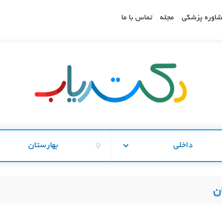
اوره پزشکی
مجله
تماس با ما
داخلی
بهارستان
ن