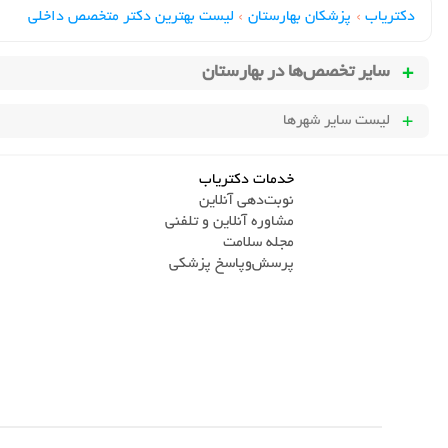
دکتریاب
›
پزشکان بهارستان
›
لیست بهترین دکتر متخصص داخلی
سایر تخصص‌ها در
بهارستان
لیست سایر شهرها
خدمات دکتریاب
نوبت‌دهی آنلاین
مشاوره آنلاین و تلفنی
مجله سلامت
پرسش‌و‌پاسخ پزشکی