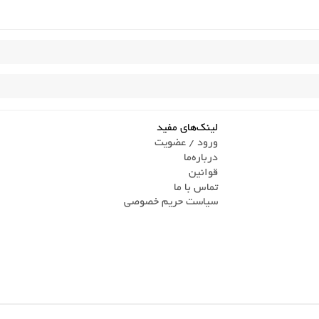
لینک‌های مفید
ورود / عضویت
درباره‌ما
قوانین
تماس ‌با ما
سیاست حریم خصوصی