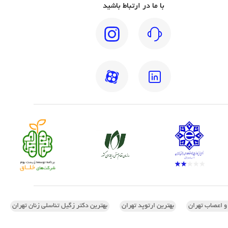
با ما در ارتباط باشید
 و اعصاب تهران
بهترین ارتوپد تهران
بهترین دکتر زگیل تناسلی زنان تهران