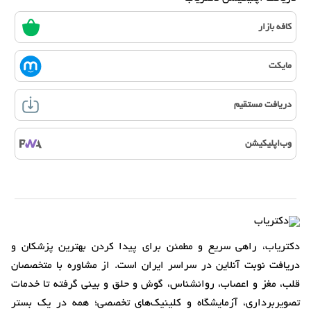
کافه بازار
مایکت
دریافت مستقیم
وب‌اپلیکیشن
دکتریاب، راهی سریع و مطمئن برای پیدا کردن بهترین پزشکان و
دریافت نوبت آنلاین در سراسر ایران است. از مشاوره با متخصصان
قلب، مغز و اعصاب، روانشناس، گوش و حلق و بینی گرفته تا خدمات
تصویربرداری، آزمایشگاه و کلینیک‌های تخصصی؛ همه در یک بستر