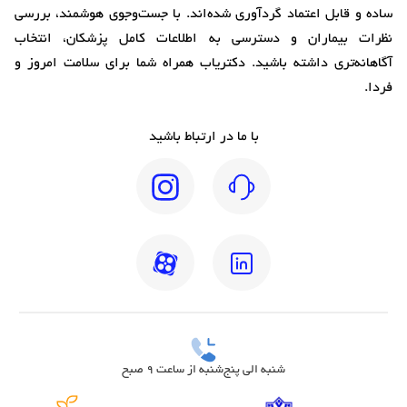
ساده و قابل اعتماد گردآوری شده‌اند. با جست‌وجوی هوشمند، بررسی
نظرات بیماران و دسترسی به اطلاعات کامل پزشکان، انتخاب
آگاهانه‌تری داشته باشید. دکتریاب همراه شما برای سلامت امروز و
فردا.
با ما در ارتباط باشید
شنبه الی پنج‌شنبه از ساعت 9 صبح