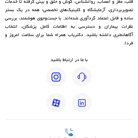
قلب، مغز و اعصاب، روانشناس، گوش و حلق و بینی گرفته تا خدمات
تصویربرداری، آزمایشگاه و کلینیک‌های تخصصی؛ همه در یک بستر
ساده و قابل اعتماد گردآوری شده‌اند. با جست‌وجوی هوشمند، بررسی
نظرات بیماران و دسترسی به اطلاعات کامل پزشکان، انتخاب
آگاهانه‌تری داشته باشید. دکتریاب همراه شما برای سلامت امروز و
فردا.
با ما در ارتباط باشید