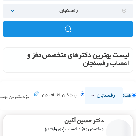
رفسنجان
لیست بهترین دکترهای متخصص مغز و
اعصاب رفسنجان
رفسنجان
پزشکان اطراف من
همه
نزدیکترین نوبت
دکتر حسین آذین
متخصص مغز و اعصاب (نورولوژی)