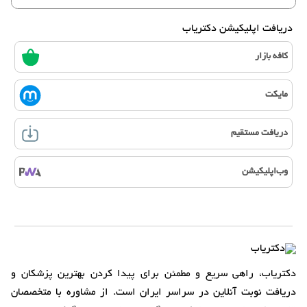
دریافت اپلیکیشن دکتریاب
کافه بازار
مایکت
دریافت مستقیم
وب‌اپلیکیشن
دکتریاب، راهی سریع و مطمئن برای پیدا کردن بهترین پزشکان و
دریافت نوبت آنلاین در سراسر ایران است. از مشاوره با متخصصان