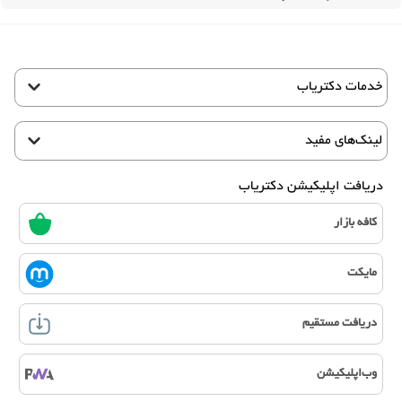
خدمات دکتریاب
لینک‌های مفید
دریافت اپلیکیشن دکتریاب
کافه بازار
مایکت
دریافت مستقیم
وب‌اپلیکیشن