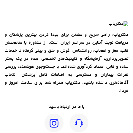
دکتریاب، راهی سریع و مطمئن برای پیدا کردن بهترین پزشکان و
دریافت نوبت آنلاین در سراسر ایران است. از مشاوره با متخصصان
قلب، مغز و اعصاب، روانشناس، گوش و حلق و بینی گرفته تا خدمات
تصویربرداری، آزمایشگاه و کلینیک‌های تخصصی؛ همه در یک بستر
ساده و قابل اعتماد گردآوری شده‌اند. با جست‌وجوی هوشمند، بررسی
نظرات بیماران و دسترسی به اطلاعات کامل پزشکان، انتخاب
آگاهانه‌تری داشته باشید. دکتریاب همراه شما برای سلامت امروز و
فردا.
با ما در ارتباط باشید