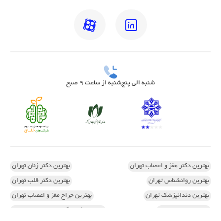
شنبه الی پنج‌شنبه از ساعت 9 صبح
بهترین دکتر مغز و اعصاب تهران
بهترین دکتر زنان تهران
بهترین روانشناس تهران
بهترین دکتر قلب تهران
بهترین دندانپزشک تهران
بهترین جراح مغز و اعصاب تهران
بهترین ارتوپد تهران
بهترین دکتر زگیل تناسلی زنان تهران