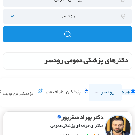
رودسر
دکترهای پزشکی عمومی رودسر
رودسر
پزشکان اطراف من
همه
نزدیکترین نوبت
دکتر بهراد صفرپور
دکترای حرفه ای پزشکی عمومی