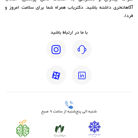
آگاهانه‌تری داشته باشید. دکتریاب همراه شما برای سلامت امروز و
فردا.
با ما در ارتباط باشید
شنبه الی پنج‌شنبه از ساعت 9 صبح