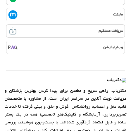
مایکت
دریافت مستقیم
وب‌اپلیکیشن
دکتریاب، راهی سریع و مطمئن برای پیدا کردن بهترین پزشکان و
دریافت نوبت آنلاین در سراسر ایران است. از مشاوره با متخصصان
قلب، مغز و اعصاب، روانشناس، گوش و حلق و بینی گرفته تا خدمات
تصویربرداری، آزمایشگاه و کلینیک‌های تخصصی؛ همه در یک بستر
ساده و قابل اعتماد گردآوری شده‌اند. با جست‌وجوی هوشمند، بررسی
نظرات بیماران و دسترسی به اطلاعات کامل پزشکان، انتخاب