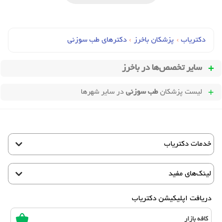
دکتریاب
›
پزشکان باخرز
›
دکترهای طب سوزني
سایر تخصص‌ها در
باخرز
لیست پزشکان
طب سوزنی
در سایر شهرها
خدمات دکتریاب
لینک‌های مفید
دریافت اپلیکیشن دکتریاب
کافه بازار