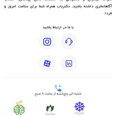
آگاهانه‌تری داشته باشید. دکتریاب همراه شما برای سلامت امروز و
فردا.
با ما در ارتباط باشید
شنبه الی پنج‌شنبه از ساعت 9 صبح