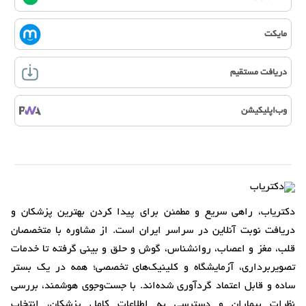
مایکت
دریافت مستقیم
وب‌اپلیکیشن
دکتریاب، راهی سریع و مطمئن برای پیدا کردن بهترین پزشکان و
دریافت نوبت آنلاین در سراسر ایران است. از مشاوره با متخصصان
قلب، مغز و اعصاب، روانشناس، گوش و حلق و بینی گرفته تا خدمات
تصویربرداری، آزمایشگاه و کلینیک‌های تخصصی؛ همه در یک بستر
ساده و قابل اعتماد گردآوری شده‌اند. با جست‌وجوی هوشمند، بررسی
نظرات بیماران و دسترسی به اطلاعات کامل پزشکان، انتخاب