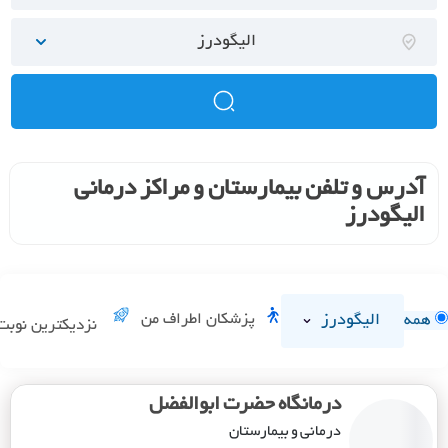
الیگودرز
آدرس و تلفن بیمارستان و مراکز درمانی
الیگودرز
الیگودرز
پزشکان اطراف من
همه
نزدیکترین نوبت
درمانگاه حضرت ابوالفضل
درمانی و بیمارستان