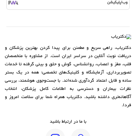
وب‌اپلیکیشن
دکتریاب، راهی سریع و مطمئن برای پیدا کردن بهترین پزشکان و
دریافت نوبت آنلاین در سراسر ایران است. از مشاوره با متخصصان
قلب، مغز و اعصاب، روانشناس، گوش و حلق و بینی گرفته تا خدمات
تصویربرداری، آزمایشگاه و کلینیک‌های تخصصی؛ همه در یک بستر
ساده و قابل اعتماد گردآوری شده‌اند. با جست‌وجوی هوشمند، بررسی
نظرات بیماران و دسترسی به اطلاعات کامل پزشکان، انتخاب
آگاهانه‌تری داشته باشید. دکتریاب همراه شما برای سلامت امروز و
فردا.
با ما در ارتباط باشید