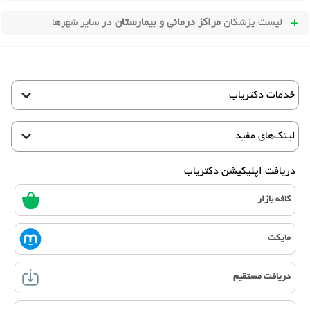
لیست پزشکان
مراکز درمانی و بیمارستان
در سایر شهرها
خدمات دکتریاب
لینک‌های مفید
دریافت اپلیکیشن دکتریاب
کافه بازار
مایکت
دریافت مستقیم