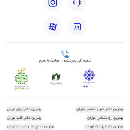
شنبه الی پنج‌شنبه از ساعت 9 صبح
بهترین دکتر مغز و اعصاب تهران
بهترین دکتر زنان تهران
بهترین روانشناس تهران
بهترین دکتر قلب تهران
بهترین دندانپزشک تهران
بهترین جراح مغز و اعصاب تهران