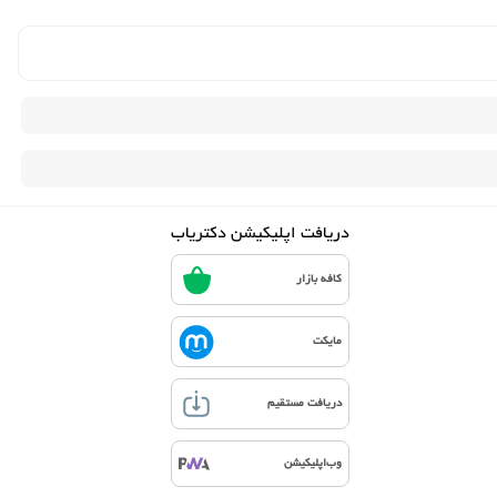
دریافت اپلیکیشن دکتریاب
کافه بازار
مایکت
دریافت مستقیم
وب‌اپلیکیشن