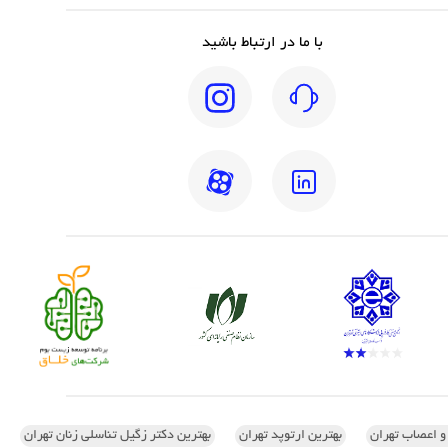
با ما در ارتباط باشید
 و اعصاب تهران
بهترین ارتوپد تهران
بهترین دکتر زگیل تناسلی زنان تهران