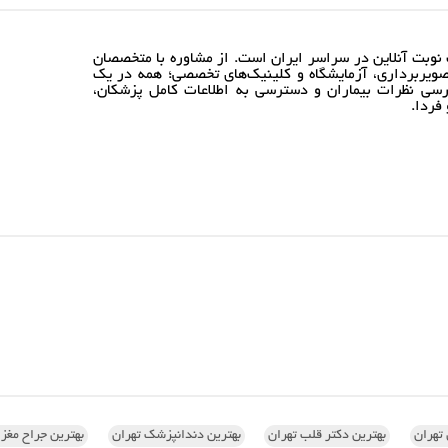
نوبت آنلاین در سراسر ایران است. از مشاوره با متخصصان
ویربرداری، آزمایشگاه و کلینیک‌های تخصصی؛ همه در یک
رسی نظرات بیماران و دسترسی به اطلاعات کامل پزشکان،
فردا.
تهران
بهترین دکتر قلب تهران
بهترین دندانپزشک تهران
بهترین جراح مغز