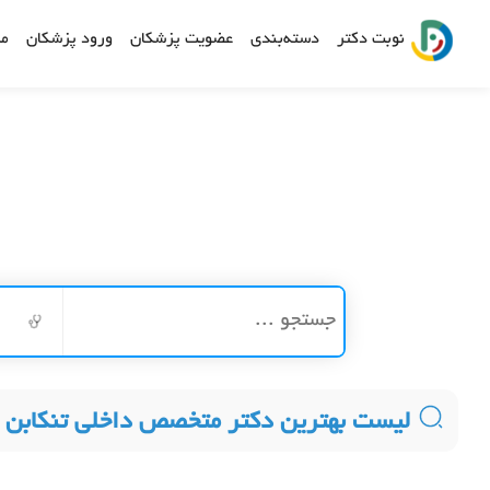
نوبت دکتر
دسته‌بندی
عضویت پزشکان
ورود پزشکان
مش
لیست بهترین دکتر متخصص داخلی تنکابن