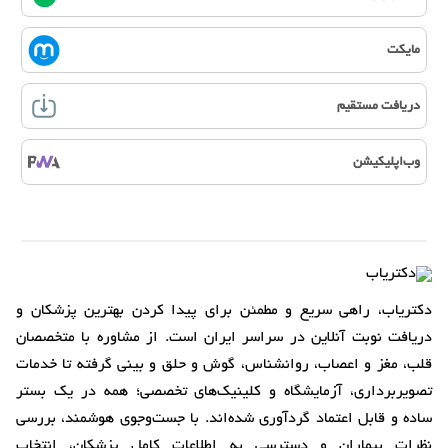
مایکت
دریافت مستقیم
وب‌اپلیکیشن
دکتریاب، راهی سریع و مطمئن برای پیدا کردن بهترین پزشکان و
دریافت نوبت آنلاین در سراسر ایران است. از مشاوره با متخصصان
قلب، مغز و اعصاب، روانشناس، گوش و حلق و بینی گرفته تا خدمات
تصویربرداری، آزمایشگاه و کلینیک‌های تخصصی؛ همه در یک بستر
ساده و قابل اعتماد گردآوری شده‌اند. با جست‌وجوی هوشمند، بررسی
نظرات بیماران و دسترسی به اطلاعات کامل پزشکان، انتخاب