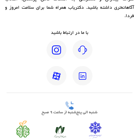
آگاهانه‌تری داشته باشید. دکتریاب همراه شما برای سلامت امروز و
فردا.
با ما در ارتباط باشید
شنبه الی پنج‌شنبه از ساعت 9 صبح