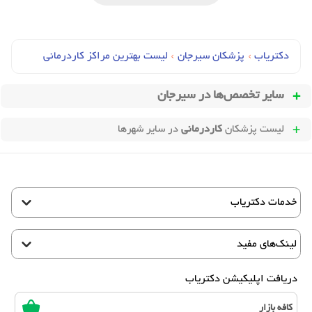
دکتریاب
›
پزشکان سیرجان
›
لیست بهترین مراکز کاردرمانی
سایر تخصص‌ها در
سیرجان
لیست پزشکان
کاردرمانی
در سایر شهرها
خدمات دکتریاب
لینک‌های مفید
دریافت اپلیکیشن دکتریاب
کافه بازار