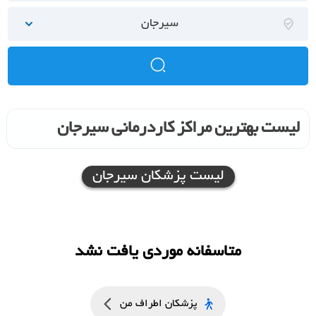
سیرجان
لیست بهترین مراکز کاردرمانی سیرجان
لیست پزشکان سیرجان
متاسفانه موردی یافت نشد
پزشکان اطراف من