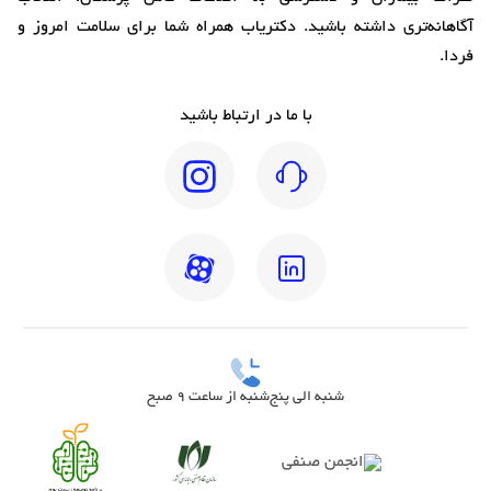
آگاهانه‌تری داشته باشید. دکتریاب همراه شما برای سلامت امروز و
فردا.
با ما در ارتباط باشید
شنبه الی پنج‌شنبه از ساعت 9 صبح