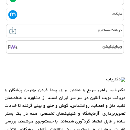
مایکت
دریافت مستقیم
وب‌اپلیکیشن
دکتریاب، راهی سریع و مطمئن برای پیدا کردن بهترین پزشکان و
دریافت نوبت آنلاین در سراسر ایران است. از مشاوره با متخصصان
قلب، مغز و اعصاب، روانشناس، گوش و حلق و بینی گرفته تا خدمات
تصویربرداری، آزمایشگاه و کلینیک‌های تخصصی؛ همه در یک بستر
ساده و قابل اعتماد گردآوری شده‌اند. با جست‌وجوی هوشمند، بررسی
نظرات بیماران و دسترسی به اطلاعات کامل پزشکان، انتخاب