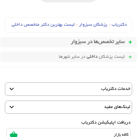
دکتریاب
›
پزشکان سبزوار
›
لیست بهترین دکتر متخصص داخلی
سایر تخصص‌ها در
سبزوار
لیست پزشکان
داخلی
در سایر شهرها
خدمات دکتریاب
لینک‌های مفید
دریافت اپلیکیشن دکتریاب
کافه بازار