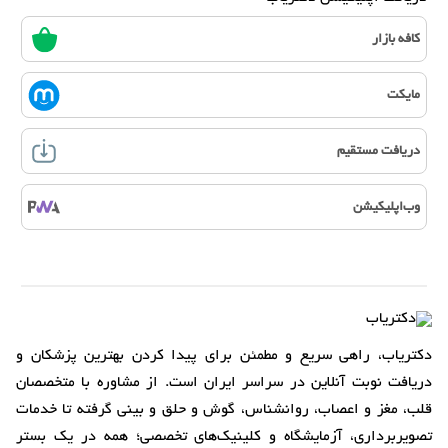
کافه بازار
مایکت
دریافت مستقیم
وب‌اپلیکیشن
دکتریاب، راهی سریع و مطمئن برای پیدا کردن بهترین پزشکان و
دریافت نوبت آنلاین در سراسر ایران است. از مشاوره با متخصصان
قلب، مغز و اعصاب، روانشناس، گوش و حلق و بینی گرفته تا خدمات
تصویربرداری، آزمایشگاه و کلینیک‌های تخصصی؛ همه در یک بستر