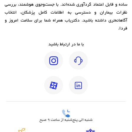
ساده و قابل اعتماد گردآوری شده‌اند. با جست‌وجوی هوشمند، بررسی
نظرات بیماران و دسترسی به اطلاعات کامل پزشکان، انتخاب
آگاهانه‌تری داشته باشید. دکتریاب همراه شما برای سلامت امروز و
فردا.
با ما در ارتباط باشید
شنبه الی پنج‌شنبه از ساعت 9 صبح