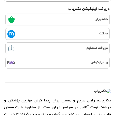
دریافت اپلیکیشن دکتریاب
کافه بازار
مایکت
دریافت مستقیم
وب‌اپلیکیشن
دکتریاب، راهی سریع و مطمئن برای پیدا کردن بهترین پزشکان و
دریافت نوبت آنلاین در سراسر ایران است. از مشاوره با متخصصان
قلب، مغز و اعصاب، روانشناس، گوش و حلق و بینی گرفته تا خدمات