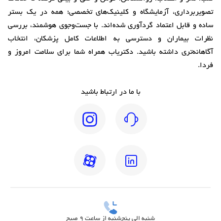
تصویربرداری، آزمایشگاه و کلینیک‌های تخصصی؛ همه در یک بستر
ساده و قابل اعتماد گردآوری شده‌اند. با جست‌وجوی هوشمند، بررسی
نظرات بیماران و دسترسی به اطلاعات کامل پزشکان، انتخاب
آگاهانه‌تری داشته باشید. دکتریاب همراه شما برای سلامت امروز و
فردا.
با ما در ارتباط باشید
شنبه الی پنج‌شنبه از ساعت 9 صبح