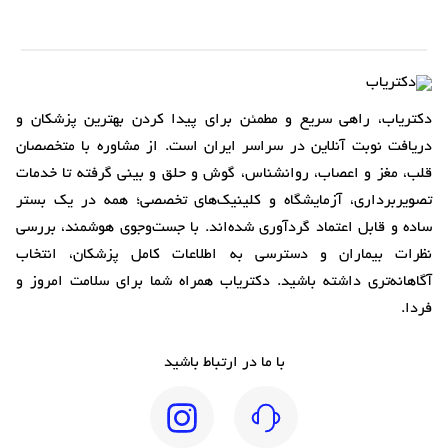
دکتریاب، راهی سریع و مطمئن برای پیدا کردن بهترین پزشکان و
دریافت نوبت آنلاین در سراسر ایران است. از مشاوره با متخصصان
قلب، مغز و اعصاب، روانشناس، گوش و حلق و بینی گرفته تا خدمات
تصویربرداری، آزمایشگاه و کلینیک‌های تخصصی؛ همه در یک بستر
ساده و قابل اعتماد گردآوری شده‌اند. با جست‌وجوی هوشمند، بررسی
نظرات بیماران و دسترسی به اطلاعات کامل پزشکان، انتخاب
آگاهانه‌تری داشته باشید. دکتریاب همراه شما برای سلامت امروز و
فردا.
با ما در ارتباط باشید