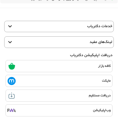
خدمات دکتریاب
لینک‌های مفید
دریافت اپلیکیشن دکتریاب
کافه بازار
مایکت
دریافت مستقیم
وب‌اپلیکیشن