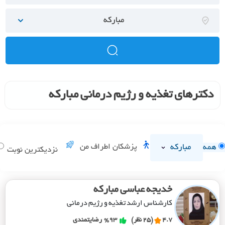
مبارکه
دکترهای تغذیه و رژیم درمانی مبارکه
مبارکه
پزشکان اطراف من
همه
نزدیکترین نوبت
خدیجه عباسی مبارکه
کارشناس ارشد تغذیه و رژیم درمانی
4.7
(25 نظر)
%93
رضایتمندی