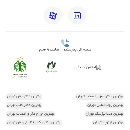
شنبه الی پنج‌شنبه از ساعت 9 صبح
بهترین دکتر مغز و اعصاب تهران
بهترین دکتر زنان تهران
بهترین روانشناس تهران
بهترین دکتر قلب تهران
بهترین دندانپزشک تهران
بهترین جراح مغز و اعصاب تهران
بهترین ارتوپد تهران
بهترین دکتر زگیل تناسلی زنان تهران