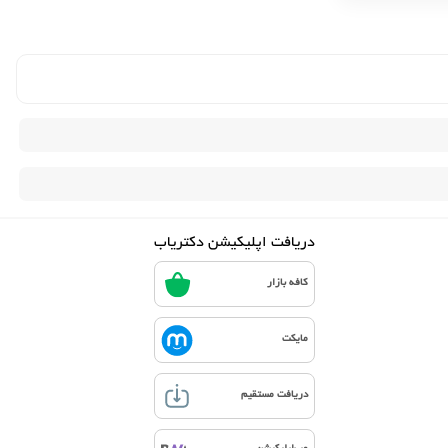
دریافت اپلیکیشن دکتریاب
کافه بازار
مایکت
دریافت مستقیم