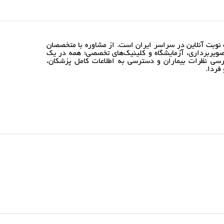
نوبت آنلاین در سراسر ایران است. از مشاوره با متخصصان
ویربرداری، آزمایشگاه و کلینیک‌های تخصصی؛ همه در یک
رسی نظرات بیماران و دسترسی به اطلاعات کامل پزشکان،
فردا.