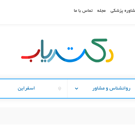
اوره پزشکی
مجله
تماس با ما
روانشناس و مشاور
اسفراین