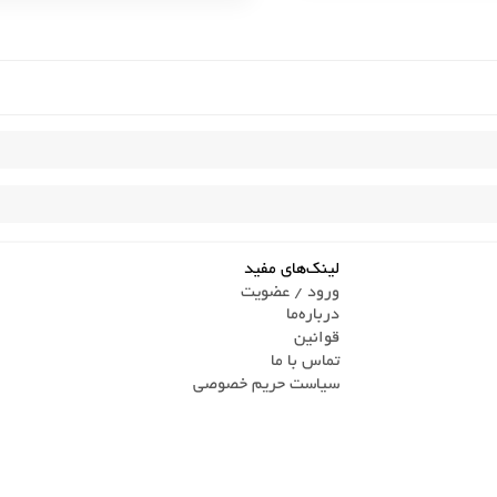
لینک‌های مفید
ورود / عضویت
درباره‌ما
قوانین
تماس ‌با ما
سیاست حریم خصوصی