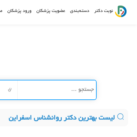
نوبت دکتر
دسته‌بندی
عضویت پزشکان
ورود پزشکان
مش
لیست بهترین دکتر روانشناس اسفراین