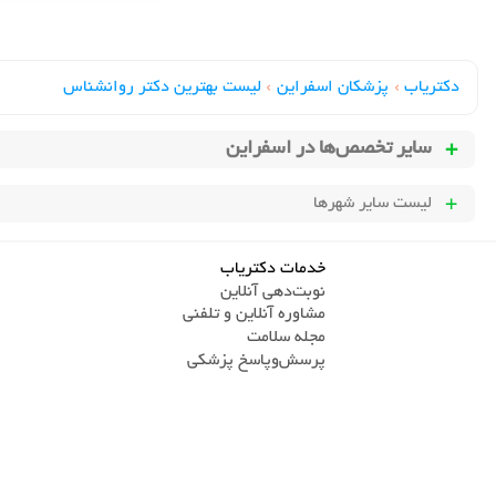
دکتریاب
›
پزشکان اسفراین
›
لیست بهترین دکتر روانشناس
سایر تخصص‌ها در
اسفراین
لیست سایر شهرها
خدمات دکتریاب
نوبت‌دهی آنلاین
مشاوره آنلاین و تلفنی
مجله سلامت
پرسش‌و‌پاسخ پزشکی