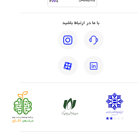
وب‌اپلیکیشن
با ما در ارتباط باشید