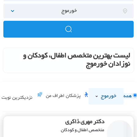
خورموج
لیست بهترین متخصص اطفال، کودکان و
نوزادان خورموج
خورموج
پزشکان اطراف من
همه
نزدیکترین نوبت
دکتر مهری ذاکری
متخصص اطفال و کودکان