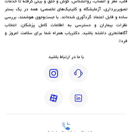
قلب، مغز و اعصاب، روانشناس، گوش و حلق و بینی گرفته تا خدمات
تصویربرداری، آزمایشگاه و کلینیک‌های تخصصی؛ همه در یک بستر
ساده و قابل اعتماد گردآوری شده‌اند. با جست‌وجوی هوشمند، بررسی
نظرات بیماران و دسترسی به اطلاعات کامل پزشکان، انتخاب
آگاهانه‌تری داشته باشید. دکتریاب همراه شما برای سلامت امروز و
فردا.
با ما در ارتباط باشید