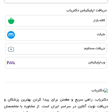
دریافت اپلیکیشن دکتریاب
کافه بازار
مایکت
دریافت مستقیم
وب‌اپلیکیشن
دکتریاب، راهی سریع و مطمئن برای پیدا کردن بهترین پزشکان و
دریافت نوبت آنلاین در سراسر ایران است. از مشاوره با متخصصان