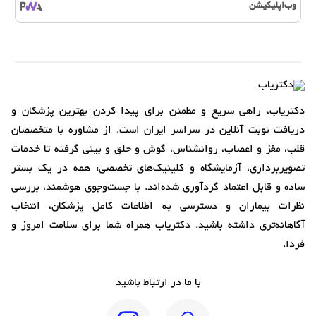
وب‌اپلیکیشن
دکتریاب، راهی سریع و مطمئن برای پیدا کردن بهترین پزشکان و
دریافت نوبت آنلاین در سراسر ایران است. از مشاوره با متخصصان
قلب، مغز و اعصاب، روانشناس، گوش و حلق و بینی گرفته تا خدمات
تصویربرداری، آزمایشگاه و کلینیک‌های تخصصی؛ همه در یک بستر
ساده و قابل اعتماد گردآوری شده‌اند. با جست‌وجوی هوشمند، بررسی
نظرات بیماران و دسترسی به اطلاعات کامل پزشکان، انتخاب
آگاهانه‌تری داشته باشید. دکتریاب همراه شما برای سلامت امروز و
فردا.
با ما در ارتباط باشید