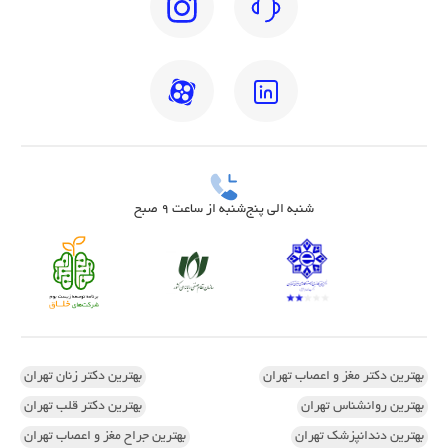
شنبه الی پنج‌شنبه از ساعت 9 صبح
بهترین دکتر مغز و اعصاب تهران
بهترین دکتر زنان تهران
بهترین روانشناس تهران
بهترین دکتر قلب تهران
بهترین دندانپزشک تهران
بهترین جراح مغز و اعصاب تهران