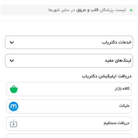
لیست پزشکان
قلب و عروق
در سایر شهرها
خدمات دکتریاب
لینک‌های مفید
دریافت اپلیکیشن دکتریاب
کافه بازار
مایکت
دریافت مستقیم