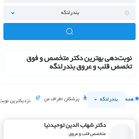
بندرلنگه
نوبت‌دهی بهترین دکتر متخصص و فوق
تخصص قلب و عروق بندرلنگه
بندرلنگه
پزشکان اطراف من
همه
نزدیکترین نوبت
دکتر شهاب الدین توحیدنیا
متخصص قلب و عروق