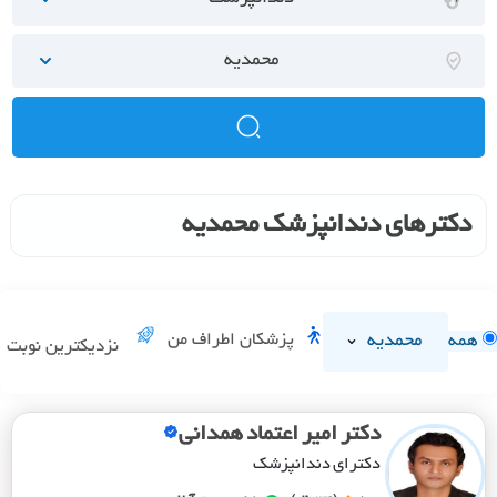
محمدیه
دکترهای دندانپزشک محمدیه
محمدیه
پزشکان اطراف من
همه
نزدیکترین نوبت
دکتر امیر اعتماد همدانی
دکترای دندانپزشک