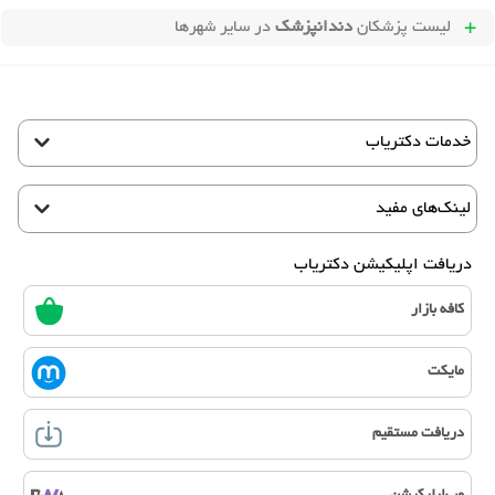
لیست پزشکان
دندانپزشک
در سایر شهرها
خدمات دکتریاب
لینک‌های مفید
دریافت اپلیکیشن دکتریاب
کافه بازار
مایکت
دریافت مستقیم