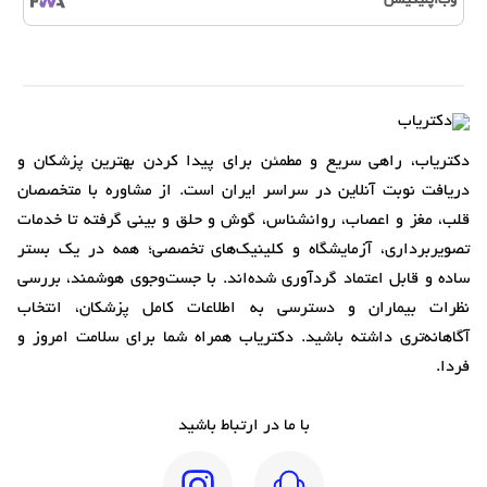
وب‌اپلیکیشن
دکتریاب، راهی سریع و مطمئن برای پیدا کردن بهترین پزشکان و
دریافت نوبت آنلاین در سراسر ایران است. از مشاوره با متخصصان
قلب، مغز و اعصاب، روانشناس، گوش و حلق و بینی گرفته تا خدمات
تصویربرداری، آزمایشگاه و کلینیک‌های تخصصی؛ همه در یک بستر
ساده و قابل اعتماد گردآوری شده‌اند. با جست‌وجوی هوشمند، بررسی
نظرات بیماران و دسترسی به اطلاعات کامل پزشکان، انتخاب
آگاهانه‌تری داشته باشید. دکتریاب همراه شما برای سلامت امروز و
فردا.
با ما در ارتباط باشید