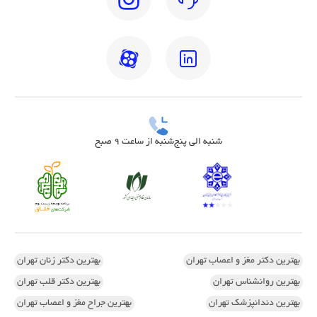
شنبه الی پنج‌شنبه از ساعت 9 صبح
بهترین دکتر مغز و اعصاب تهران
بهترین دکتر زنان تهران
بهترین روانشناس تهران
بهترین دکتر قلب تهران
بهترین دندانپزشک تهران
بهترین جراح مغز و اعصاب تهران