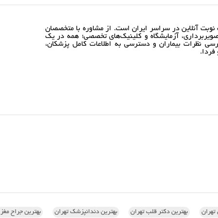
نوبت آنلاین در سراسر ایران است. از مشاوره با متخصصان
ویربرداری، آزمایشگاه و کلینیک‌های تخصصی؛ همه در یک
رسی نظرات بیماران و دسترسی به اطلاعات کامل پزشکان،
فردا.
تهران
بهترین دکتر قلب تهران
بهترین دندانپزشک تهران
بهترین جراح مغز