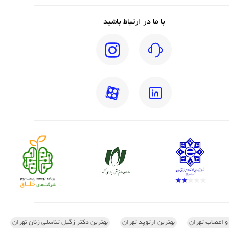
با ما در ارتباط باشید
 و اعصاب تهران
بهترین ارتوپد تهران
بهترین دکتر زگیل تناسلی زنان تهران