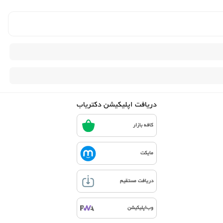
دریافت اپلیکیشن دکتریاب
کافه بازار
مایکت
دریافت مستقیم
وب‌اپلیکیشن