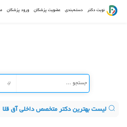
نوبت دکتر
دسته‌بندی
عضویت پزشکان
ورود پزشکان
مش
لیست بهترین دکتر متخصص داخلی آق قلا