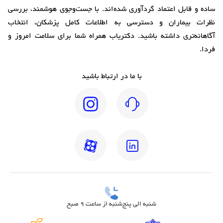
ساده و قابل اعتماد گردآوری شده‌اند. با جست‌وجوی هوشمند، بررسی
نظرات بیماران و دسترسی به اطلاعات کامل پزشکان، انتخاب
آگاهانه‌تری داشته باشید. دکتریاب همراه شما برای سلامت امروز و
فردا.
با ما در ارتباط باشید
شنبه الی پنج‌شنبه از ساعت 9 صبح