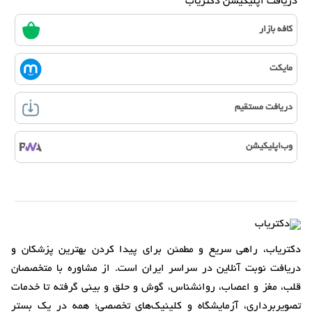
دریافت اپلیکیشن دکتریاب
کافه بازار
مایکت
دریافت مستقیم
وب‌اپلیکیشن
دکتریاب، راهی سریع و مطمئن برای پیدا کردن بهترین پزشکان و
دریافت نوبت آنلاین در سراسر ایران است. از مشاوره با متخصصان
قلب، مغز و اعصاب، روانشناس، گوش و حلق و بینی گرفته تا خدمات
تصویربرداری، آزمایشگاه و کلینیک‌های تخصصی؛ همه در یک بستر