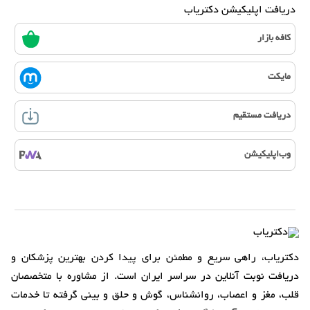
دریافت اپلیکیشن دکتریاب
کافه بازار
مایکت
دریافت مستقیم
وب‌اپلیکیشن
دکتریاب، راهی سریع و مطمئن برای پیدا کردن بهترین پزشکان و
دریافت نوبت آنلاین در سراسر ایران است. از مشاوره با متخصصان
قلب، مغز و اعصاب، روانشناس، گوش و حلق و بینی گرفته تا خدمات