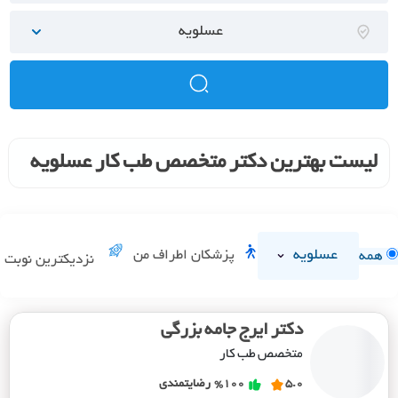
عسلویه
لیست بهترین دکتر متخصص طب کار عسلویه
عسلویه
پزشکان اطراف من
همه
نزدیکترین نوبت
دکتر ایرج جامه بزرگی
متخصص طب کار
5.0
%100
رضایتمندی