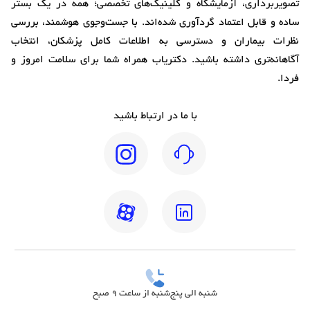
تصویربرداری، آزمایشگاه و کلینیک‌های تخصصی؛ همه در یک بستر
ساده و قابل اعتماد گردآوری شده‌اند. با جست‌وجوی هوشمند، بررسی
نظرات بیماران و دسترسی به اطلاعات کامل پزشکان، انتخاب
آگاهانه‌تری داشته باشید. دکتریاب همراه شما برای سلامت امروز و
فردا.
با ما در ارتباط باشید
شنبه الی پنج‌شنبه از ساعت 9 صبح