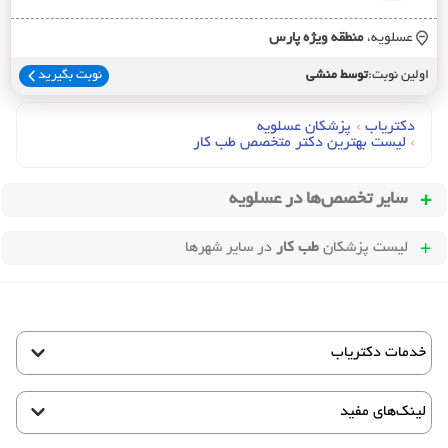
عسلویه،
منطقه ويژه پارس
اولین نوبت:
توسط منشی
نوبت بگیرید
دکتریاب
›
پزشکان عسلویه
›
لیست بهترین دکتر متخصص طب کار
سایر تخصص‌ها در
عسلویه
لیست پزشکان
طب کار
در سایر شهرها
خدمات دکتریاب
لینک‌های مفید