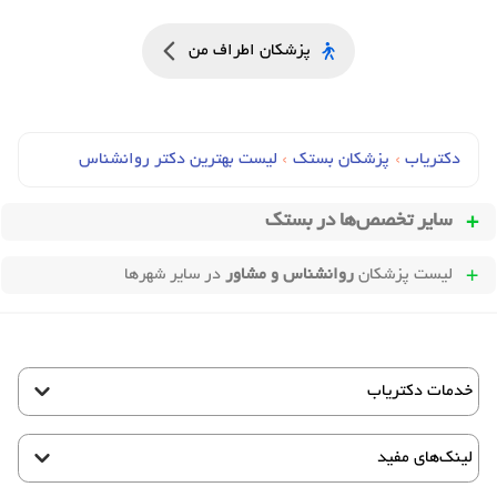
پزشکان اطراف من
دکتریاب
›
پزشکان بستک
›
لیست بهترین دکتر روانشناس
سایر تخصص‌ها در
بستک
لیست پزشکان
روانشناس و مشاور
در سایر شهرها
خدمات دکتریاب
لینک‌های مفید