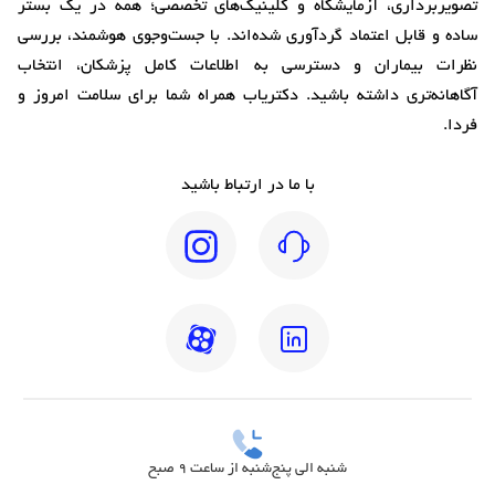
تصویربرداری، آزمایشگاه و کلینیک‌های تخصصی؛ همه در یک بستر
ساده و قابل اعتماد گردآوری شده‌اند. با جست‌وجوی هوشمند، بررسی
نظرات بیماران و دسترسی به اطلاعات کامل پزشکان، انتخاب
آگاهانه‌تری داشته باشید. دکتریاب همراه شما برای سلامت امروز و
فردا.
با ما در ارتباط باشید
شنبه الی پنج‌شنبه از ساعت 9 صبح