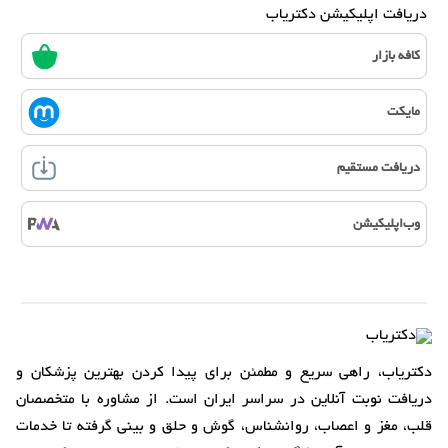
دریافت اپلیکیشن دکتریاب
کافه بازار
مایکت
دریافت مستقیم
وب‌اپلیکیشن
دکتریاب، راهی سریع و مطمئن برای پیدا کردن بهترین پزشکان و
دریافت نوبت آنلاین در سراسر ایران است. از مشاوره با متخصصان
قلب، مغز و اعصاب، روانشناس، گوش و حلق و بینی گرفته تا خدمات