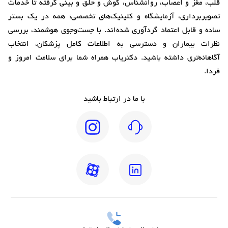
قلب، مغز و اعصاب، روانشناس، گوش و حلق و بینی گرفته تا خدمات
تصویربرداری، آزمایشگاه و کلینیک‌های تخصصی؛ همه در یک بستر
ساده و قابل اعتماد گردآوری شده‌اند. با جست‌وجوی هوشمند، بررسی
نظرات بیماران و دسترسی به اطلاعات کامل پزشکان، انتخاب
آگاهانه‌تری داشته باشید. دکتریاب همراه شما برای سلامت امروز و
فردا.
با ما در ارتباط باشید