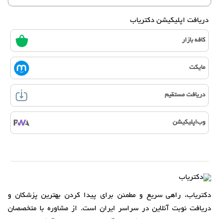
دریافت اپلیکیشن دکتریاب
کافه بازار
مایکت
دریافت مستقیم
وب‌اپلیکیشن
دکتریاب، راهی سریع و مطمئن برای پیدا کردن بهترین پزشکان و
دریافت نوبت آنلاین در سراسر ایران است. از مشاوره با متخصصان