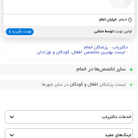
خمام،
خيابان امام
اولین نوبت:
توسط منشی
نوبت بگیرید
دکتریاب
›
پزشکان خمام
›
لیست بهترین متخصص اطفال، کودکان و نوزادان
سایر تخصص‌ها در
خمام
لیست پزشکان
اطفال و کودکان
در سایر شهرها
خدمات دکتریاب
لینک‌های مفید