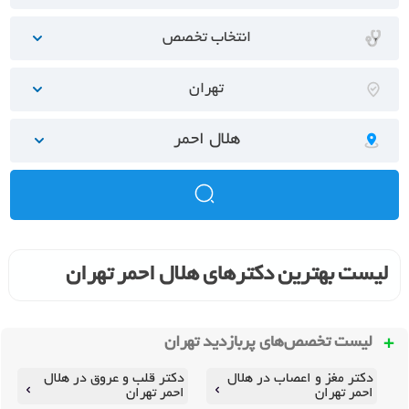
انتخاب تخصص
تهران
هلال احمر
لیست بهترین دکترهای هلال احمر تهران
لیست تخصص‌های پربازدید
تهران
دکتر مغز و اعصاب در هلال
دکتر قلب و عروق در هلال
احمر تهران
احمر تهران