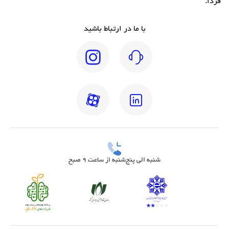
فردا.
با ما در ارتباط باشید
شنبه الی پنج‌شنبه از ساعت 9 صبح