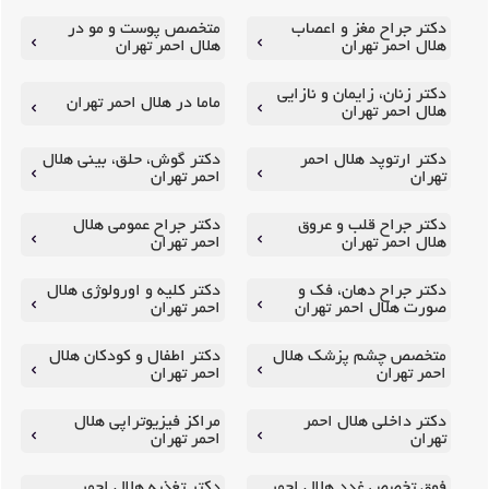
دکتر جراح مغز و اعصاب
متخصص پوست و مو در
هلال احمر تهران
هلال احمر تهران
دکتر زنان، زایمان و نازایی
ماما در هلال احمر تهران
هلال احمر تهران
دکتر ارتوپد هلال احمر
دکتر گوش، حلق، بینی هلال
تهران
احمر تهران
دکتر جراح قلب و عروق
دکتر جراح عمومی هلال
هلال احمر تهران
احمر تهران
دکتر جراح دهان، فک و
دکتر کلیه و اورولوژی هلال
صورت هلال احمر تهران
احمر تهران
متخصص چشم پزشک هلال
دکتر اطفال و کودکان هلال
احمر تهران
احمر تهران
دکتر داخلی هلال احمر
مراکز فیزیوتراپی هلال
تهران
احمر تهران
فوق تخصص غدد هلال احمر
دکتر تغذیه هلال احمر