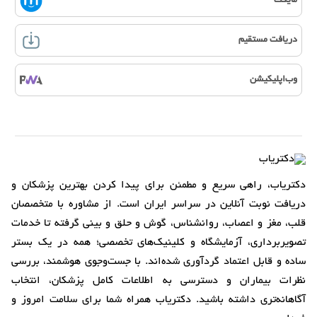
مایکت
دریافت مستقیم
وب‌اپلیکیشن
دکتریاب، راهی سریع و مطمئن برای پیدا کردن بهترین پزشکان و
دریافت نوبت آنلاین در سراسر ایران است. از مشاوره با متخصصان
قلب، مغز و اعصاب، روانشناس، گوش و حلق و بینی گرفته تا خدمات
تصویربرداری، آزمایشگاه و کلینیک‌های تخصصی؛ همه در یک بستر
ساده و قابل اعتماد گردآوری شده‌اند. با جست‌وجوی هوشمند، بررسی
نظرات بیماران و دسترسی به اطلاعات کامل پزشکان، انتخاب
آگاهانه‌تری داشته باشید. دکتریاب همراه شما برای سلامت امروز و