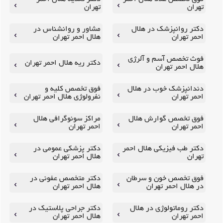
تهران
تهران
دکتر روانپزشک در هلال
مشاور و روانشناس در
احمر تهران
هلال احمر تهران
فوث تخصص آسم و آلرژی
دکتر ریه هلال احمر تهران
هلال احمر تهران
دندانپزشک خوب در هلال
فوق تخصص کلیه و
احمر تهران
نفرولوژی هلال احمر تهران
فوق تخصص گوارش هلال
مراکز سونوگرافی هلال
احمر تهران
احمر تهران
دکتر طب فیزیکی هلال احمر
دکتر پزشکی عمومی در
تهران
هلال احمر تهران
فوق تخصص خون و سرطان
دکتر متخصص عفونی در
در هلال احمر تهران
هلال احمر تهران
دکتر روماتولوژی در هلال
دکتر جراحی پلاستیک در
احمر تهران
هلال احمر تهران