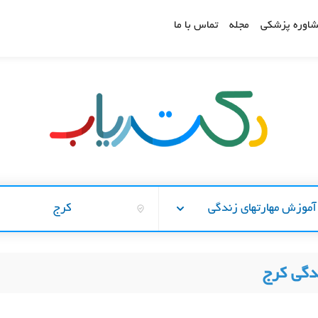
اوره پزشکی
مجله
تماس با ما
آموزش مهارتهای زندگی
کرج
دگی کرج