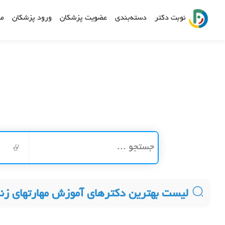
نوبت دکتر
دسته‌بندی
عضویت پزشکان
ورود پزشکان
مش
لیست بهترین دکترهای آموزش مهارتهای زن