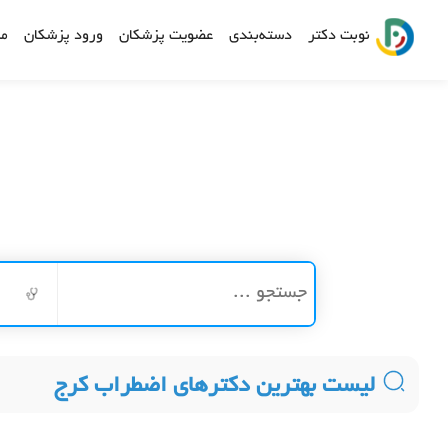
نوبت دکتر
دسته‌بندی
عضویت پزشکان
ورود پزشکان
مش
لیست بهترین دکترهای اضطراب کرج